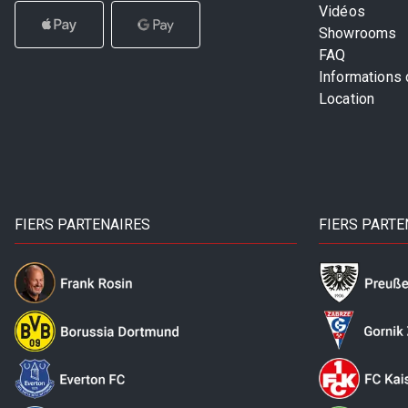
Vidéos
Showrooms
FAQ
Informations
Location
FIERS PARTENAIRES
FIERS PARTE