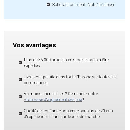
Satisfaction client : Note "très bien"
Vos avantages
Plus de 35 000 produits en stock et prêts à être
expédiés
Livraison gratuite dans toute l'Europe sur toutes les
commandes
Vu moins cher ailleurs ? Demandez notre
Promesse d'alignement des prix
!
Qualité de confiance soutenue par plus de 20 ans
d'expérience en tant que leader du marché