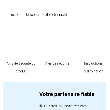
Instructions de sécurité et d'élimination
Avis de sécurité du
Avis de sécurité
Instructions
produit
d'élimination
Votre partenaire fiable
Qualité/Prix : Note "très bien"