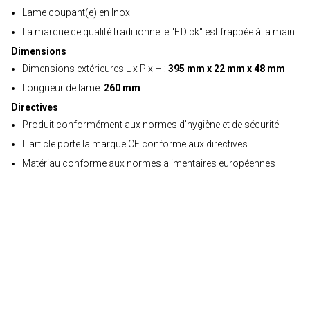
Lame coupant(e) en Inox
La marque de qualité traditionnelle "F.Dick" est frappée à la main
Dimensions
Dimensions extérieures L x P x H :
395 mm x 22 mm x 48 mm
Longueur de lame:
260 mm
Directives
Produit conformément aux normes d’hygiène et de sécurité
L'article porte la marque CE conforme aux directives
Matériau conforme aux normes alimentaires européennes