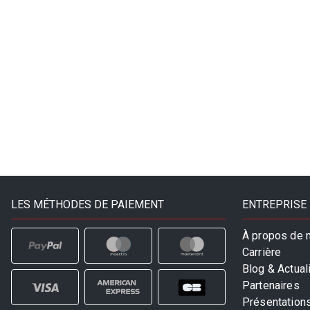
LES MÉTHODES DE PAIEMENT
ENTREPRISE
À propos de 
Carrière
Blog & Actual
Partenaires
Présentation