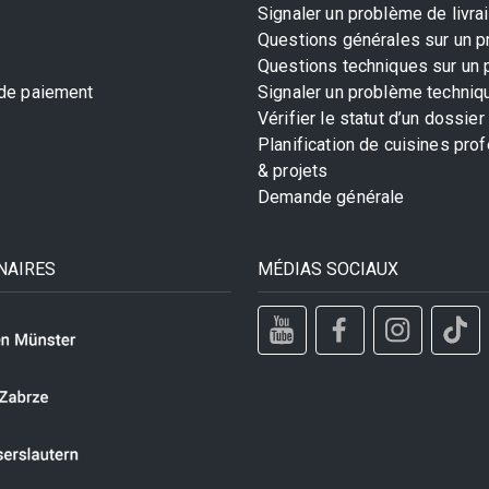
Signaler un problème de livra
Questions générales sur un p
Questions techniques sur un 
 de paiement
Signaler un problème techniq
Vérifier le statut d’un dossier
Planification de cuisines pro
& projets
Demande générale
NAIRES
MÉDIAS SOCIAUX