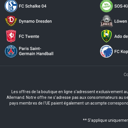
Co
Les offres de la boutique en ligne s'adressent exclusivement aux 
Allemand. Notre offre ne s'adresse pas aux consommateurs au sens 
pays membres de l'UE paient également un acompte correspondant
** S'applique uniquement