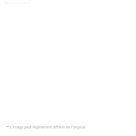
** L'image peut légèrement différer de l'original.