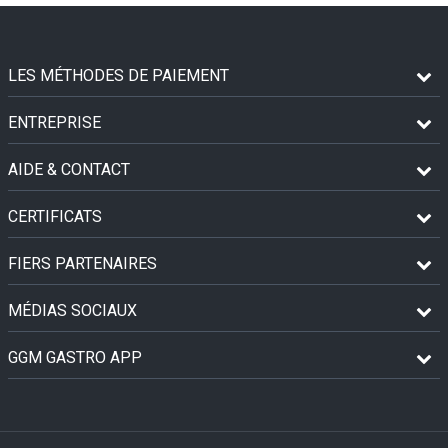
LES MÉTHODES DE PAIEMENT
ENTREPRISE
AIDE & CONTACT
CERTIFICATS
FIERS PARTENAIRES
MÉDIAS SOCIAUX
GGM GASTRO APP