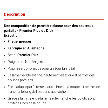
Description
Une composition de première classe pour des couteaux
parfaits - Premier Plus de Dick
Exécution
Filetiermesser
Fabriqué en Allemagne
Série :
Premier Plus
Poignée en Noir/Argent
Poignée ergonomique pour un équilibre idéal
La lame flexible est fine, hautement élastique et permet des
coupes précises
Elle s'adapte parfaitement aux aliments à couper et permet de
trancher le long de l'os sans accrocher
Grâce à la mitre entre la lame et le manche, les doigts sont
protégés lors de la coupe