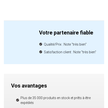
Votre partenaire fiable
Qualité/Prix : Note "très bien"
Satisfaction client : Note "très bien"
Vos avantages
Plus de 35 000 produits en stock et prêts à être
expédiés