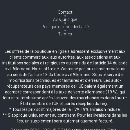
Contact
Avis juridique
Politique de confidentialité
Termes
Les offres de la boutique en ligne s'adressent exclusivement aux
clients commerciaux, aux autorités, aux associations et aux
institutions sociales et religieuses au sens du de l'article 14 du code
civil Allemand. Notre offre ne s'adresse pas aux consommateurs
au sens de l'article 13 du Code civil Allemand. Sous réserve de
modifications techniques et tarifaires et d'erreurs. Les auto-
récupérateurs des pays membres de l'UE paient également un
acompte correspondant à la taxe de vente allemande (19 %), qui
leur sera remboursé après l'arrivée des marchandises dans l'autre
État membre de l'UE et après réception du reçu.
* Tous les prix sont majorés de la TVA 19%, livraison incluse.
** S'applique uniquement au continent. Pour les livraisons dans les
îles, un supplément sera automatiquement facturé.