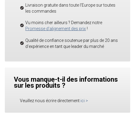
Livraison gratuite dans toute l'Europe sur toutes
les commandes
Vu moins cher ailleurs ? Demandez notre
Promesse d'alignement des prix
!
Qualité de confiance soutenue par plus de 20 ans
d'expérience en tant que leader du marché
Vous manque-t-il des informations
sur les produits ?
Veuillez nous écrire directement
ici
>