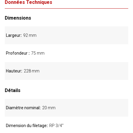
Données Techniques
Dimensions
Largeur
92 mm
Profondeur
75 mm
Hauteur
228 mm
Détails
Diamètre nominal
20 mm
Dimension du filetage
RP 3/4"