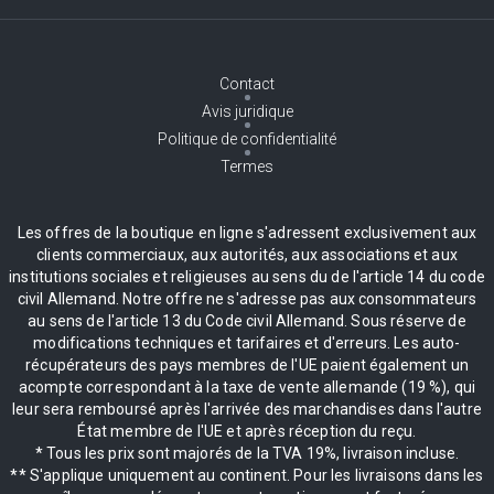
Contact
Avis juridique
Politique de confidentialité
Termes
Les offres de la boutique en ligne s'adressent exclusivement aux
clients commerciaux, aux autorités, aux associations et aux
institutions sociales et religieuses au sens du de l'article 14 du code
civil Allemand. Notre offre ne s'adresse pas aux consommateurs
au sens de l'article 13 du Code civil Allemand. Sous réserve de
modifications techniques et tarifaires et d'erreurs. Les auto-
récupérateurs des pays membres de l'UE paient également un
acompte correspondant à la taxe de vente allemande (19 %), qui
leur sera remboursé après l'arrivée des marchandises dans l'autre
État membre de l'UE et après réception du reçu.
* Tous les prix sont majorés de la TVA 19%, livraison incluse.
** S'applique uniquement au continent. Pour les livraisons dans les