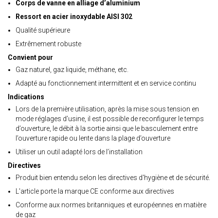
Corps de vanne en alliage d’aluminium
Ressort en acier inoxydable AISI 302
Qualité supérieure
Extrêmement robuste
Convient pour
Gaz naturel, gaz liquide, méthane, etc.
Adapté au fonctionnement intermittent et en service continu
Indications
Lors de la première utilisation, après la mise sous tension en
mode réglages d’usine, il est possible de reconfigurer le temps
d’ouverture, le débit à la sortie ainsi que le basculement entre
l’ouverture rapide ou lente dans la plage d’ouverture
Utiliser un outil adapté lors de l’installation
Directives
Produit bien entendu selon les directives d'hygiène et de sécurité.
L'article porte la marque CE conforme aux directives
Conforme aux normes britanniques et européennes en matière
de gaz