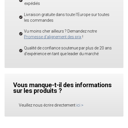
expédiés
Livraison gratuite dans toute l'Europe sur toutes
les commandes
Vu moins cher ailleurs ? Demandez notre
Promesse d'alignement des prix
!
Qualité de confiance soutenue par plus de 20 ans
d'expérience en tant que leader du marché
Vous manque-t-il des informations
sur les produits ?
Veuillez nous écrire directement
ici
>