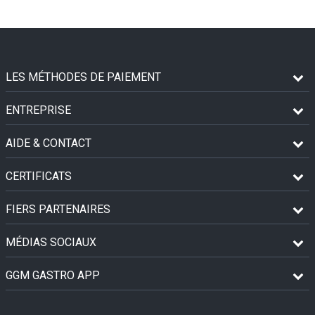
LES MÉTHODES DE PAIEMENT
ENTREPRISE
AIDE & CONTACT
CERTIFICATS
FIERS PARTENAIRES
MÉDIAS SOCIAUX
GGM GASTRO APP