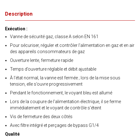
Description
Exécution :
Vanne de sécurité gaz, classe A selon EN 161
Pour sécuriser, réguler et contrôler l’alimentation en gaz et en air
des appareils consommateurs de gaz
Ouverture lente, fermeture rapide
Temps d’ouverture réglable et débit ajustable
À l’état normal, la vanne est fermée ; lors de la mise sous
tension, elle s’ouvre progressivement
Pendant le fonctionnement, le voyant bleu est allumé
Lors de la coupure de l’alimentation électrique, il se ferme
immédiatement et le voyant de contrôle s’éteint
Vis de fermeture des deux côtés
Avec filtre intégré et perçages de bypass G1/4
Qualité