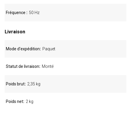
Fréquence
50 Hz
Livraison
Mode d'expédition
Paquet
Statut de livraison
Monté
Poids brut
2,35 kg
Poids net
2 kg