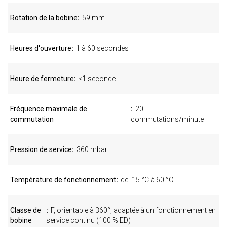
Rotation de la bobine
59 mm
Heures d'ouverture
1 à 60 secondes
Heure de fermeture
<1 seconde
Fréquence maximale de
20
commutation
commutations/minute
Pression de service
360 mbar
Température de fonctionnement
de -15 °C à 60 °C
Classe de
F, orientable à 360°, adaptée à un fonctionnement en
bobine
service continu (100 % ED)