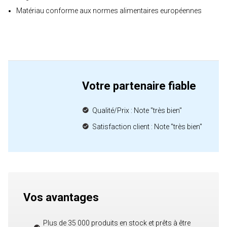
Matériau conforme aux normes alimentaires européennes
Votre partenaire fiable
Qualité/Prix : Note "très bien"
Satisfaction client : Note "très bien"
Vos avantages
Plus de 35 000 produits en stock et prêts à être