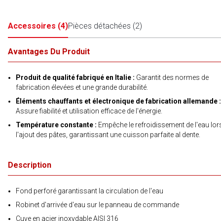
Accessoires
(
4
)
Pièces détachées
(
2
)
Avantages Du Produit
Produit de qualité fabriqué en Italie :
Garantit des normes de
fabrication élevées et une grande durabilité.
Éléments chauffants et électronique de fabrication allemande :
Assure fiabilité et utilisation efficace de l'énergie.
Température constante :
Empêche le refroidissement de l'eau lor
l'ajout des pâtes, garantissant une cuisson parfaite al dente.
Description
Fond perforé garantissant la circulation de l'eau
Robinet d'arrivée d'eau sur le panneau de commande
Cuve en acier inoxydable AISI 316