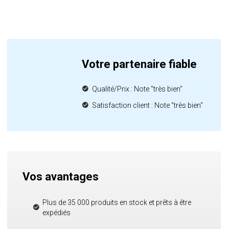
Votre partenaire fiable
Qualité/Prix : Note "très bien"
Satisfaction client : Note "très bien"
Vos avantages
Plus de 35 000 produits en stock et prêts à être
expédiés