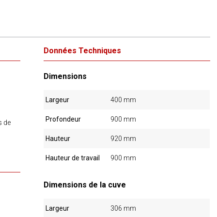
Données Techniques
Dimensions
Largeur
400 mm
Profondeur
900 mm
s de
Hauteur
920 mm
Hauteur de travail
900 mm
Dimensions de la cuve
Largeur
306 mm