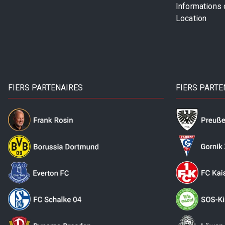
Informations
Location
FIERS PARTENAIRES
FIERS PARTE