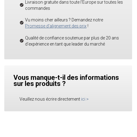
Livraison gratuite dans toute l'Europe sur toutes les
commandes
Vu moins cher ailleurs ? Demandez notre
Promesse d'alignement des prix
!
Qualité de confiance soutenue par plus de 20 ans
d'expérience en tant que leader du marché
Vous manque-t-il des informations
sur les produits ?
Veuillez nous écrire directement
ici
>