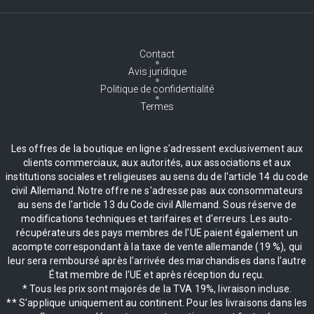
Contact
Avis juridique
Politique de confidentialité
Termes
Les offres de la boutique en ligne s'adressent exclusivement aux
clients commerciaux, aux autorités, aux associations et aux
institutions sociales et religieuses au sens du de l'article 14 du code
civil Allemand. Notre offre ne s'adresse pas aux consommateurs
au sens de l'article 13 du Code civil Allemand. Sous réserve de
modifications techniques et tarifaires et d'erreurs. Les auto-
récupérateurs des pays membres de l'UE paient également un
acompte correspondant à la taxe de vente allemande (19 %), qui
leur sera remboursé après l'arrivée des marchandises dans l'autre
État membre de l'UE et après réception du reçu.
* Tous les prix sont majorés de la TVA 19%, livraison incluse.
** S'applique uniquement au continent. Pour les livraisons dans les