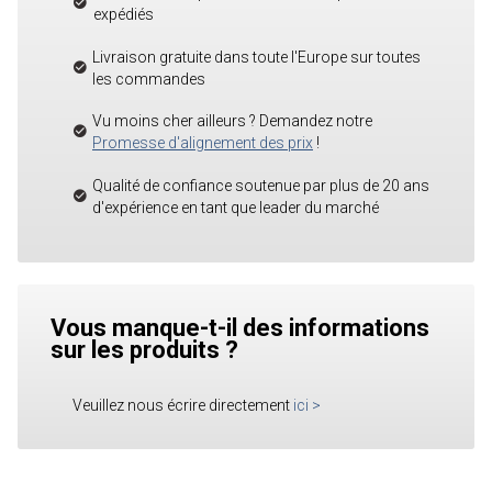
expédiés
Livraison gratuite dans toute l'Europe sur toutes
les commandes
Vu moins cher ailleurs ? Demandez notre
Promesse d'alignement des prix
!
Qualité de confiance soutenue par plus de 20 ans
d'expérience en tant que leader du marché
Vous manque-t-il des informations
sur les produits ?
Veuillez nous écrire directement
ici
>