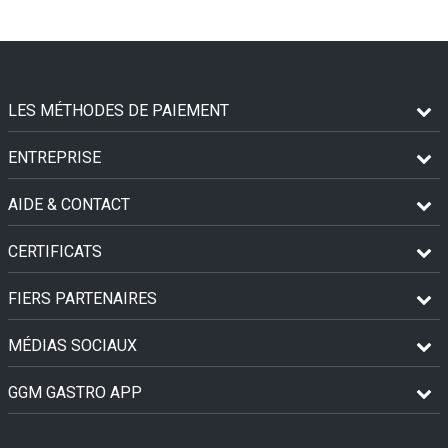
LES MÉTHODES DE PAIEMENT
ENTREPRISE
AIDE & CONTACT
CERTIFICATS
FIERS PARTENAIRES
MÉDIAS SOCIAUX
GGM GASTRO APP