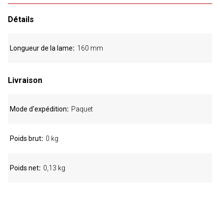
Détails
Longueur de la lame
160 mm
Livraison
Mode d'expédition
Paquet
Poids brut
0 kg
Poids net
0,13 kg