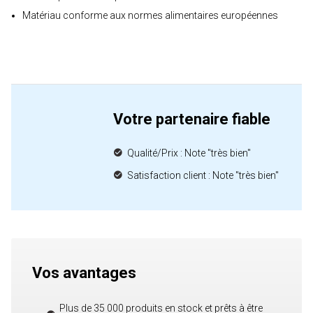
Matériau conforme aux normes alimentaires européennes
Votre partenaire fiable
Qualité/Prix : Note "très bien"
Satisfaction client : Note "très bien"
Vos avantages
Plus de 35 000 produits en stock et prêts à être