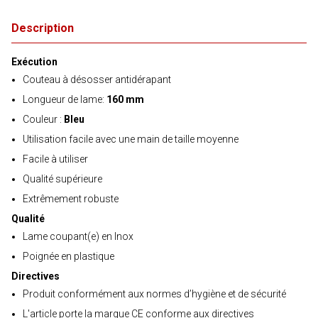
Description
Exécution
Couteau à désosser antidérapant
Longueur de lame:
160 mm
Couleur :
Bleu
Utilisation facile avec une main de taille moyenne
Facile à utiliser
Qualité supérieure
Extrêmement robuste
Qualité
Lame coupant(e) en Inox
Poignée en plastique
Directives
Produit conformément aux normes d’hygiène et de sécurité
L'article porte la marque CE conforme aux directives