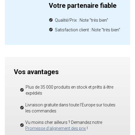
Votre partenaire fiable
Qualité/Prix : Note "très bien"
Satisfaction client : Note "très bien"
Vos avantages
Plus de 35 000 produits en stock et prêts à être
expédiés
Livraison gratuite dans toute l'Europe sur toutes
les commandes
Vu moins cher ailleurs ? Demandez notre
Promesse d'alignement des prix
!