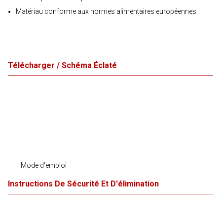
Matériau conforme aux normes alimentaires européennes
Télécharger / Schéma Éclaté
Mode d'emploi
Instructions De Sécurité Et D'élimination