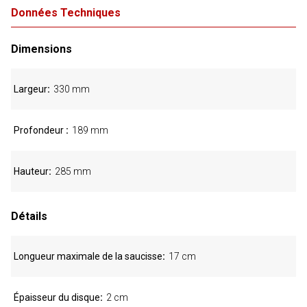
Données Techniques
Dimensions
Largeur
330 mm
Profondeur
189 mm
Hauteur
285 mm
Détails
Longueur maximale de la saucisse
17 cm
Épaisseur du disque
2 cm