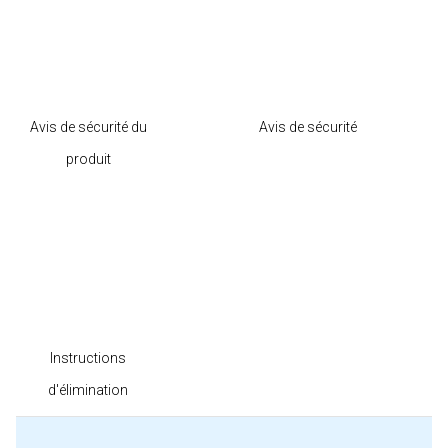
Avis de sécurité du
Avis de sécurité
produit
Instructions
d'élimination