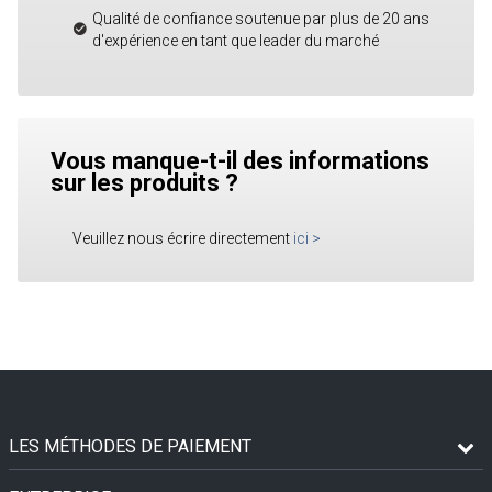
Qualité de confiance soutenue par plus de 20 ans
d'expérience en tant que leader du marché
Vous manque-t-il des informations
sur les produits ?
Veuillez nous écrire directement
ici
>
LES MÉTHODES DE PAIEMENT