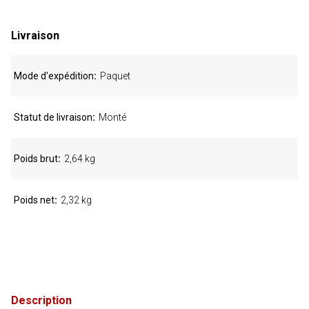
Livraison
Mode d'expédition
Paquet
Statut de livraison
Monté
Poids brut
2,64 kg
Poids net
2,32 kg
Description