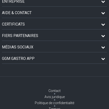
ENTREPRISE
AIDE & CONTACT
CERTIFICATS
FIERS PARTENAIRES
MÉDIAS SOCIAUX
GGM GASTRO APP
Contact
Avis juridique
Politique de confidentialité
Termes