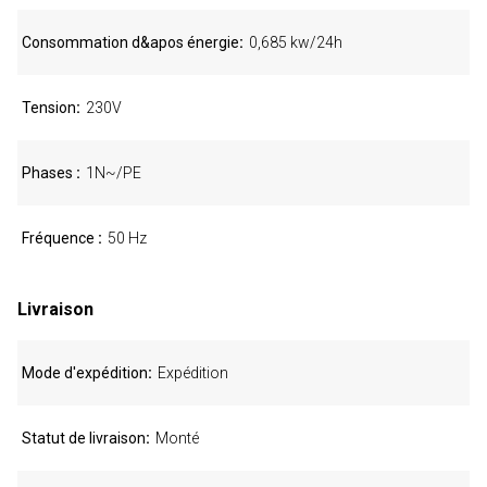
Consommation d&apos énergie
0,685 kw/24h
Tension
230V
Phases
1N~/PE
Fréquence
50 Hz
Livraison
Mode d'expédition
Expédition
Statut de livraison
Monté