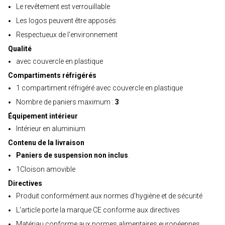
Le revêtement est verrouillable
Les logos peuvent être apposés
Respectueux de l'environnement
Qualité
avec couvercle en plastique
Compartiments réfrigérés
1 compartiment réfrigéré avec couvercle en plastique
Nombre de paniers maximum :
3
Équipement intérieur
Intérieur en aluminium
Contenu de la livraison
Paniers de suspension non inclus
.
1Cloison amovible
Directives
Produit conformément aux normes d’hygiène et de sécurité
L'article porte la marque CE conforme aux directives
Matériau conforme aux normes alimentaires européennes