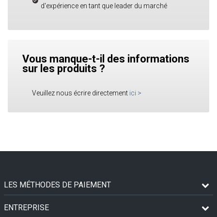
d'expérience en tant que leader du marché
Vous manque-t-il des informations
sur les produits ?
Veuillez nous écrire directement
ici
>
LES MÉTHODES DE PAIEMENT
ENTREPRISE