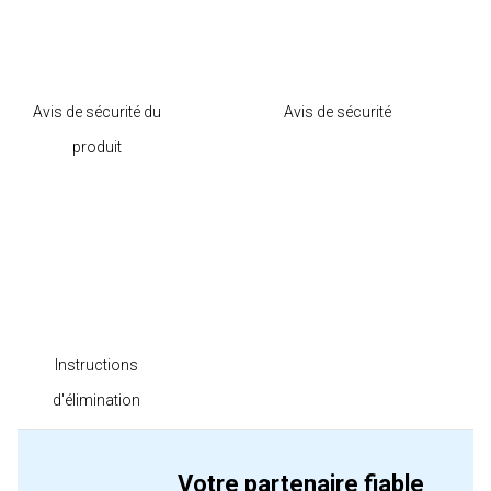
Avis de sécurité du
Avis de sécurité
produit
Instructions
d'élimination
Votre partenaire fiable