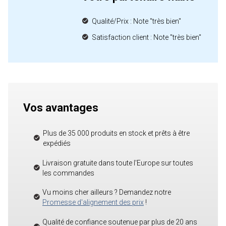
Qualité/Prix : Note "très bien"
Satisfaction client : Note "très bien"
Vos avantages
Plus de 35 000 produits en stock et prêts à être
expédiés
Livraison gratuite dans toute l'Europe sur toutes
les commandes
Vu moins cher ailleurs ? Demandez notre
Promesse d'alignement des prix
!
Qualité de confiance soutenue par plus de 20 ans