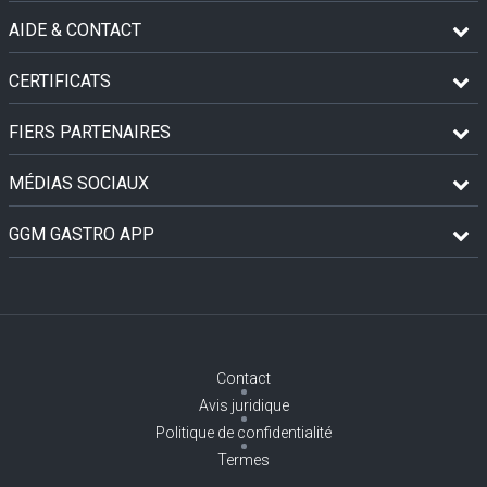
AIDE & CONTACT
CERTIFICATS
FIERS PARTENAIRES
MÉDIAS SOCIAUX
GGM GASTRO APP
Contact
Avis juridique
Politique de confidentialité
Termes