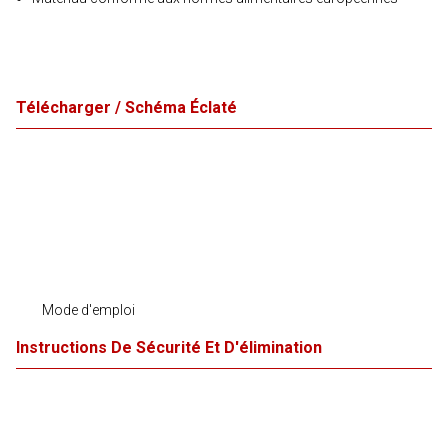
Télécharger / Schéma Éclaté
Mode d'emploi
Instructions De Sécurité Et D'élimination