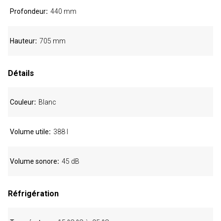
Profondeur
440 mm
Hauteur
705 mm
Détails
Couleur
Blanc
Volume utile
388 l
Volume sonore
45 dB
Réfrigération