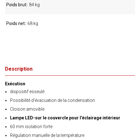
Poids brut
84 kg
Poids net
68 kg
Description
Exécution
dispositif esseulé
Possibilité d'évacuation de la condensation
Cloison amovible
Lampe LED-sur le couvercle pour l'éclairage intérieur
60 mm isolation forte
Régulation manuelle de la température