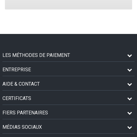
LES MÉTHODES DE PAIEMENT
ENTREPRISE
AIDE & CONTACT
CERTIFICATS
FIERS PARTENAIRES
MÉDIAS SOCIAUX