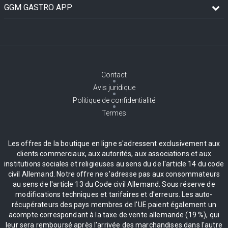
GGM GASTRO APP
Contact
Avis juridique
Politique de confidentialité
Termes
Les offres de la boutique en ligne s'adressent exclusivement aux
clients commerciaux, aux autorités, aux associations et aux
institutions sociales et religieuses au sens du de l'article 14 du code
civil Allemand. Notre offre ne s'adresse pas aux consommateurs
au sens de l'article 13 du Code civil Allemand. Sous réserve de
modifications techniques et tarifaires et d'erreurs. Les auto-
récupérateurs des pays membres de l'UE paient également un
acompte correspondant à la taxe de vente allemande (19 %), qui
leur sera remboursé après l'arrivée des marchandises dans l'autre