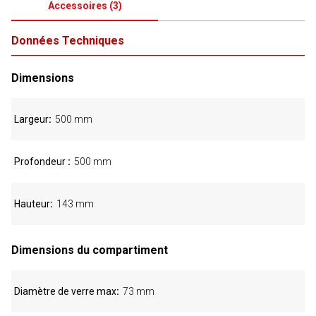
Accessoires
(
3
)
Données Techniques
Dimensions
Largeur
500 mm
Profondeur
500 mm
Hauteur
143 mm
Dimensions du compartiment
Diamètre de verre max
73 mm