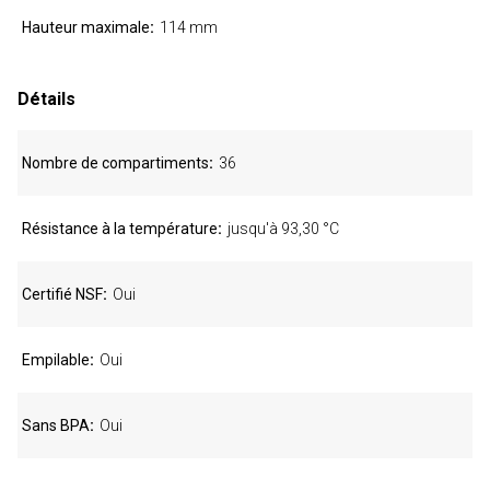
Hauteur maximale
114 mm
Détails
Nombre de compartiments
36
Résistance à la température
jusqu'à 93,30 °C
Certifié NSF
Oui
Empilable
Oui
Sans BPA
Oui