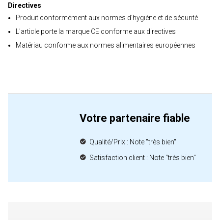
Directives
Produit conformément aux normes d’hygiène et de sécurité
L'article porte la marque CE conforme aux directives
Matériau conforme aux normes alimentaires européennes
Votre partenaire fiable
Qualité/Prix : Note "très bien"
Satisfaction client : Note "très bien"