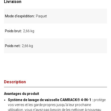
Livraison
Mode d'expédition
Paquet
Poids brut
2,66 kg
Poids net
2,66 kg
Description
Avantages du produit
Système de lavage de vaisselle CAMRACK® 4-IN-1 :
protège
vos verres et les garde propres jusqu'à leur prochaine
utilisation, vous n'avez pas besoin de les nettoyer à nouveau