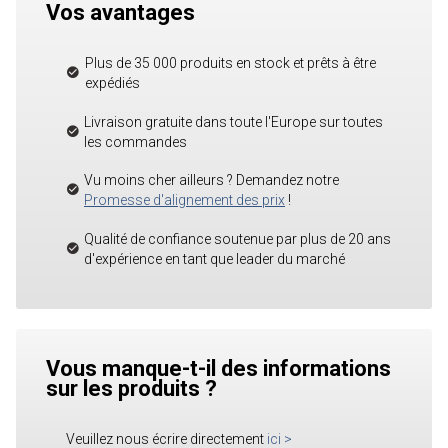
Vos avantages
Plus de 35 000 produits en stock et prêts à être
expédiés
Livraison gratuite dans toute l'Europe sur toutes
les commandes
Vu moins cher ailleurs ? Demandez notre
Promesse d'alignement des prix
!
Qualité de confiance soutenue par plus de 20 ans
d'expérience en tant que leader du marché
Vous manque-t-il des informations
sur les produits ?
Veuillez nous écrire directement
ici
>