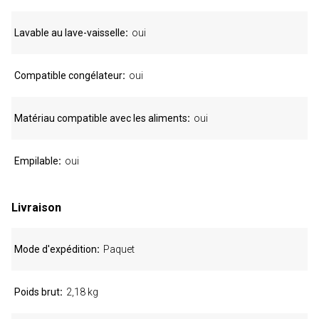
Lavable au lave-vaisselle
oui
Compatible congélateur
oui
Matériau compatible avec les aliments
oui
Empilable
oui
Livraison
Mode d'expédition
Paquet
Poids brut
2,18 kg