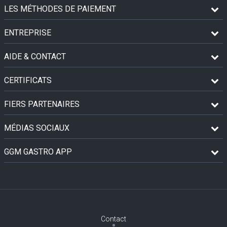
LES MÉTHODES DE PAIEMENT
ENTREPRISE
AIDE & CONTACT
CERTIFICATS
FIERS PARTENAIRES
MÉDIAS SOCIAUX
GGM GASTRO APP
Contact