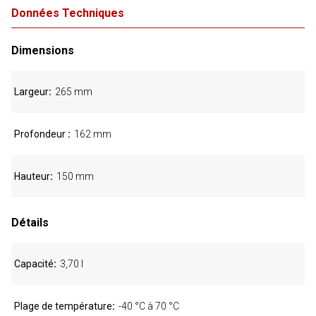
Données Techniques
Dimensions
Largeur
265 mm
Profondeur
162 mm
Hauteur
150 mm
Détails
Capacité
3,70 l
Plage de température
-40 °C à 70 °C