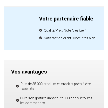
Votre partenaire fiable
Qualité/Prix : Note "très bien"
Satisfaction client : Note "très bien"
Vos avantages
Plus de 35 000 produits en stock et prêts à être
expédiés
Livraison gratuite dans toute l'Europe sur toutes
les commandes