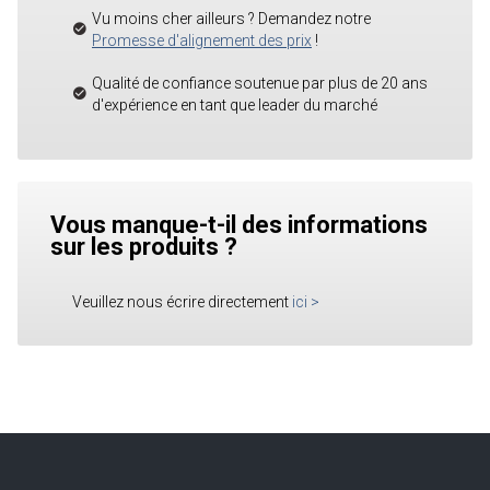
Vu moins cher ailleurs ? Demandez notre
Promesse d'alignement des prix
!
Qualité de confiance soutenue par plus de 20 ans
d'expérience en tant que leader du marché
Vous manque-t-il des informations
sur les produits ?
Veuillez nous écrire directement
ici
>