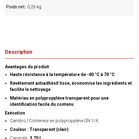
Poids net
0,26 kg
Description
Avantages du produit
Haute résistance à la température de -40 °C à 70 °C
Revêtement antiadhésif lisse, économise les ingrédients et
facilite le nettoyage
Matériau en polypropylène transparent pour une
identification facile du contenu
Exécution
Cambro | Conteneur en polypropylène GN 1/4
Couleur : Transparent (clair)
Capacité :
3,70 l