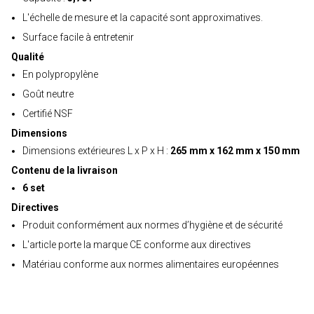
L'échelle de mesure et la capacité sont approximatives.
Surface facile à entretenir
Qualité
En polypropylène
Goût neutre
Certifié NSF
Dimensions
Dimensions extérieures L x P x H :
265 mm x 162 mm x 150 mm
Contenu de la livraison
6 set
Directives
Produit conformément aux normes d’hygiène et de sécurité
L'article porte la marque CE conforme aux directives
Matériau conforme aux normes alimentaires européennes