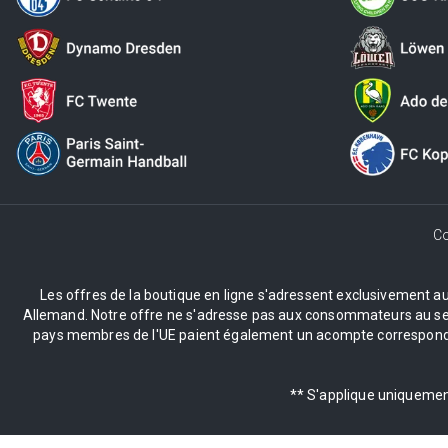
Co
Les offres de la boutique en ligne s'adressent exclusivement aux 
Allemand. Notre offre ne s'adresse pas aux consommateurs au sens 
pays membres de l'UE paient également un acompte correspondant
** S'applique uniquement