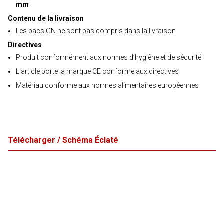
mm
Contenu de la livraison
Les bacs GN ne sont pas compris dans la livraison
Directives
Produit conformément aux normes d’hygiène et de sécurité
L'article porte la marque CE conforme aux directives
Matériau conforme aux normes alimentaires européennes
Télécharger / Schéma Éclaté