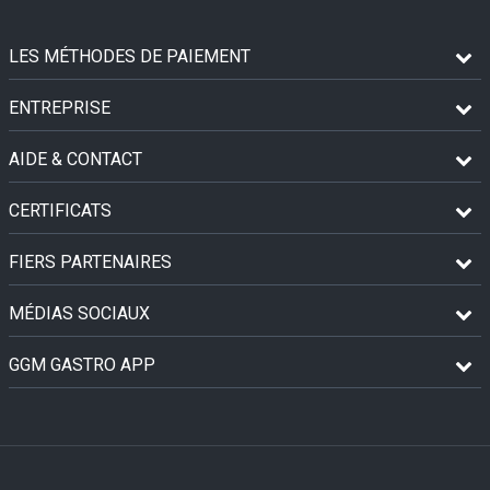
LES MÉTHODES DE PAIEMENT
ENTREPRISE
AIDE & CONTACT
CERTIFICATS
FIERS PARTENAIRES
MÉDIAS SOCIAUX
GGM GASTRO APP