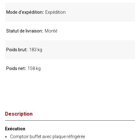
Mode d'expédition
Expédition
Statut de livraison
Monté
Poids brut
183 kg
Poids net
158 kg
Description
Exécution
Comptoir buffet avec plaque réfrigérée