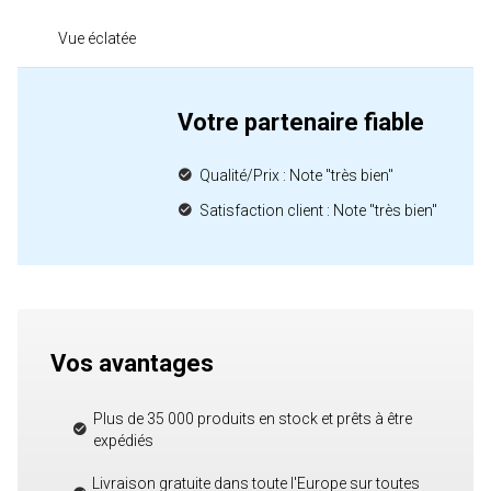
Vue éclatée
Votre partenaire fiable
Qualité/Prix : Note "très bien"
Satisfaction client : Note "très bien"
Vos avantages
Plus de 35 000 produits en stock et prêts à être
expédiés
Livraison gratuite dans toute l'Europe sur toutes