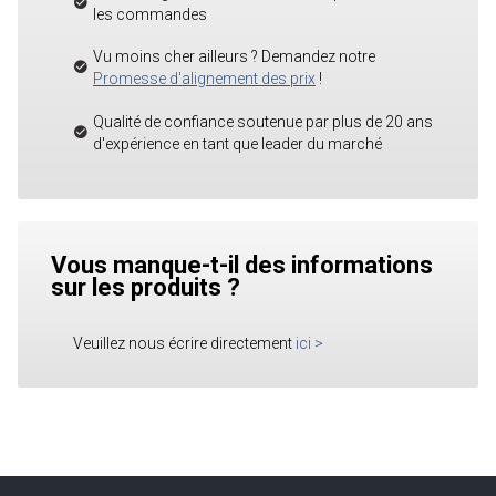
les commandes
Vu moins cher ailleurs ? Demandez notre
Promesse d'alignement des prix
!
Qualité de confiance soutenue par plus de 20 ans
d'expérience en tant que leader du marché
Vous manque-t-il des informations
sur les produits ?
Veuillez nous écrire directement
ici
>