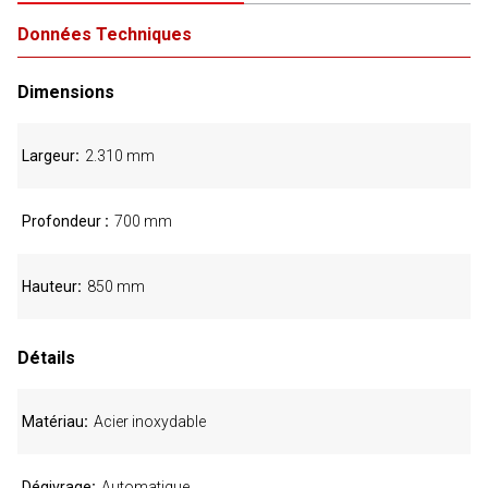
Données Techniques
Dimensions
Largeur
2.310 mm
Profondeur
700 mm
Hauteur
850 mm
Détails
Matériau
Acier inoxydable
Dégivrage
Automatique