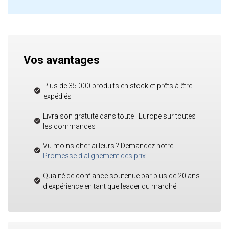
Vos avantages
Plus de 35 000 produits en stock et prêts à être
expédiés
Livraison gratuite dans toute l'Europe sur toutes
les commandes
Vu moins cher ailleurs ? Demandez notre
Promesse d'alignement des prix
!
Qualité de confiance soutenue par plus de 20 ans
d'expérience en tant que leader du marché