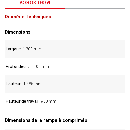
Accessoires
(
9
)
Données Techniques
Dimensions
Largeur
1.300 mm
Profondeur
1.100 mm
Hauteur
1.485 mm
Hauteur de travail
900 mm
Dimensions de la rampe à comprimés