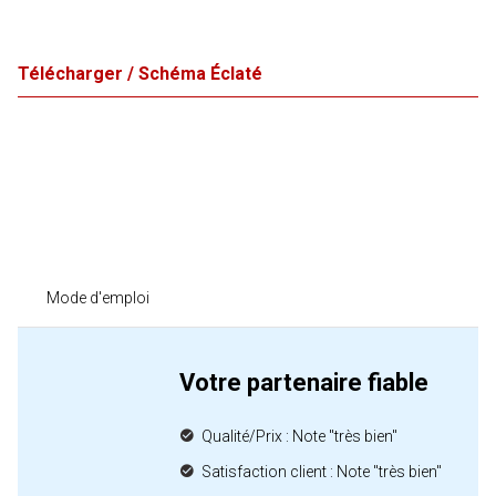
Télécharger / Schéma Éclaté
Mode d'emploi
Votre partenaire fiable
Qualité/Prix : Note "très bien"
Satisfaction client : Note "très bien"