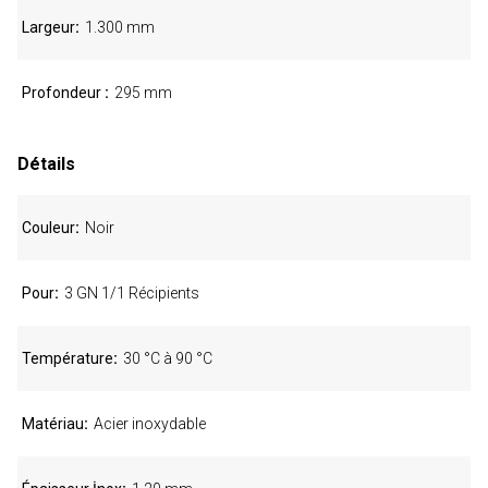
Largeur
1.300 mm
Profondeur
295 mm
Détails
Couleur
Noir
Pour
3 GN 1/1 Récipients
Température
30 °C à 90 °C
Matériau
Acier inoxydable