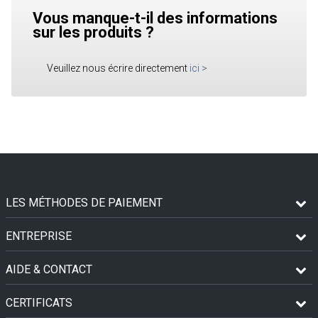
Vous manque-t-il des informations
sur les produits ?
Veuillez nous écrire directement
ici
>
LES MÉTHODES DE PAIEMENT
ENTREPRISE
AIDE & CONTACT
CERTIFICATS