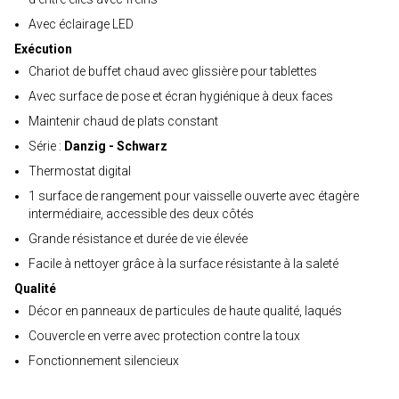
Avec éclairage LED
Exécution
Chariot de buffet chaud avec glissière pour tablettes
Avec surface de pose et écran hygiénique à deux faces
Maintenir chaud de plats constant
Série :
Danzig - Schwarz
Thermostat digital
1 surface de rangement pour vaisselle ouverte avec étagère
intermédiaire, accessible des deux côtés
Grande résistance et durée de vie élevée
Facile à nettoyer grâce à la surface résistante à la saleté
Qualité
Décor en panneaux de particules de haute qualité, laqués
Couvercle en verre avec protection contre la toux
Fonctionnement silencieux