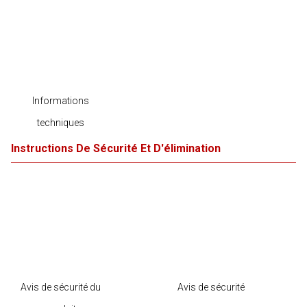
Informations
techniques
Instructions De Sécurité Et D'élimination
Avis de sécurité du
Avis de sécurité