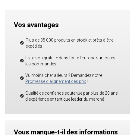
Vos avantages
Plus de 35 000 produits en stock et prêts à être
expédiés
Livraison gratuite dans toute l'Europe sur toutes
les commandes
Vu moins cher ailleurs ? Demandez notre
Promesse d'alignement des prix
!
Qualité de confiance soutenue par plus de 20 ans
d'expérience en tant que leader du marché
Vous manque-t-il des informations