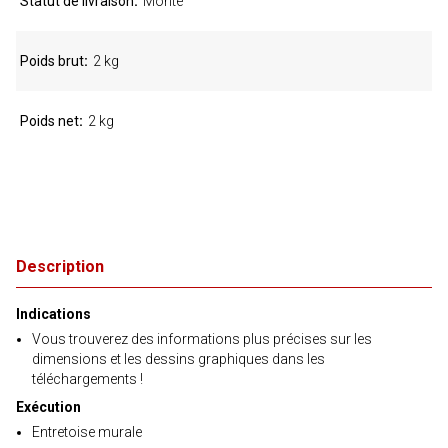
Statut de livraison
Monté
Poids brut
2 kg
Poids net
2 kg
Description
Indications
Vous trouverez des informations plus précises sur les
dimensions et les dessins graphiques dans les
téléchargements !
Exécution
Entretoise murale