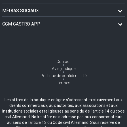
MÉDIAS SOCIAUX
GGM GASTRO APP
Contact
Avis juridique
Politique de confidentialité
Termes
Les offres de la boutique en ligne s'adressent exclusivement aux
clients commerciaux, aux autorités, aux associations et aux
institutions sociales et religieuses au sens du de l'article 14 du code
civil Allemand. Notre offre ne s'adresse pas aux consommateurs
au sens de l'article 13 du Code civil Allemand. Sous réserve de