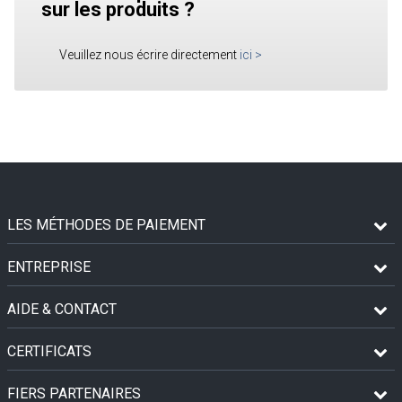
sur les produits ?
Veuillez nous écrire directement
ici
>
LES MÉTHODES DE PAIEMENT
ENTREPRISE
AIDE & CONTACT
CERTIFICATS
FIERS PARTENAIRES