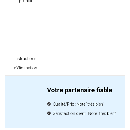
produit
Instructions
d'élimination
Votre partenaire fiable
Qualité/Prix : Note "très bien"
Satisfaction client : Note "très bien"