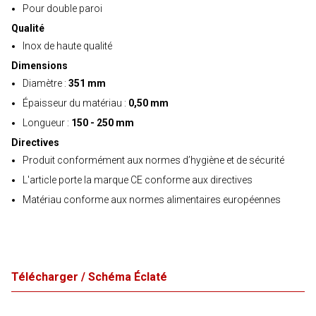
Pour double paroi
Qualité
Inox de haute qualité
Dimensions
Diamètre :
351 mm
Épaisseur du matériau :
0,50 mm
Longueur :
150 - 250 mm
Directives
Produit conformément aux normes d’hygiène et de sécurité
L'article porte la marque CE conforme aux directives
Matériau conforme aux normes alimentaires européennes
Télécharger / Schéma Éclaté