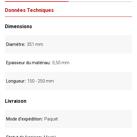
Données Techniques
Dimensions
Diamètre
351 mm
Epaisseur du matériau
0,50 mm
Longueur
150 - 250 mm
Livraison
Mode d'expédition
Paquet