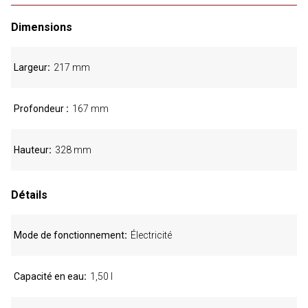
Dimensions
Largeur
217 mm
Profondeur
167 mm
Hauteur
328 mm
Détails
Mode de fonctionnement
Électricité
Capacité en eau
1,50 l