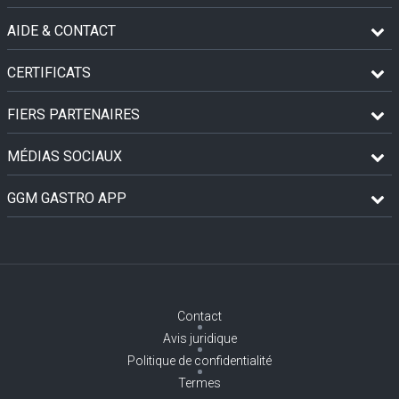
AIDE & CONTACT
CERTIFICATS
FIERS PARTENAIRES
MÉDIAS SOCIAUX
GGM GASTRO APP
Contact
Avis juridique
Politique de confidentialité
Termes