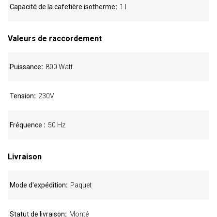
Capacité de la cafetière isotherme
1 l
Valeurs de raccordement
Puissance
800 Watt
Tension
230V
Fréquence
50 Hz
Livraison
Mode d'expédition
Paquet
Statut de livraison
Monté