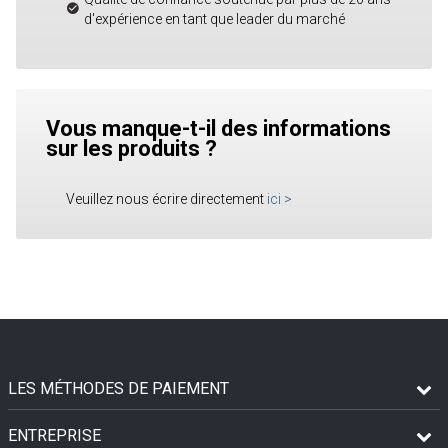
d'expérience en tant que leader du marché
Vous manque-t-il des informations
sur les produits ?
Veuillez nous écrire directement
ici
>
LES MÉTHODES DE PAIEMENT
ENTREPRISE