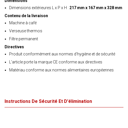
Dimensions
Dimensions extérieures L x P x H :
217 mm x 167 mm x 328 mm
Contenu de la livraison
Machine à café
Verseuse thermos
Filtre permanent
Directives
Produit conformément aux normes d’hygiène et de sécurité
L'article porte la marque CE conforme aux directives
Matériau conforme aux normes alimentaires européennes
Instructions De Sécurité Et D'élimination