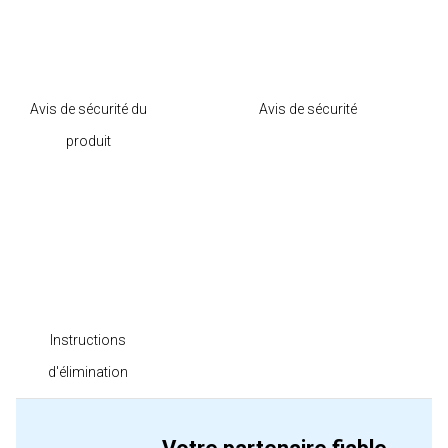
Avis de sécurité du
Avis de sécurité
produit
Instructions
d'élimination