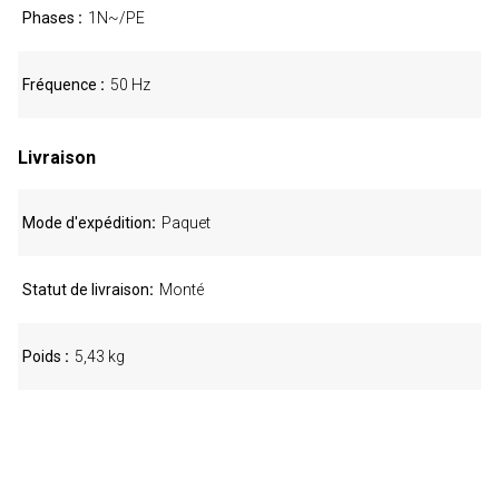
Phases
1N~/PE
Fréquence
50 Hz
Livraison
Mode d'expédition
Paquet
Statut de livraison
Monté
Poids
5,43 kg