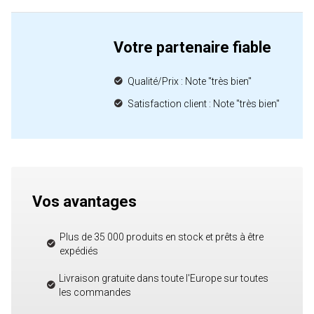
Votre partenaire fiable
Qualité/Prix : Note "très bien"
Satisfaction client : Note "très bien"
Vos avantages
Plus de 35 000 produits en stock et prêts à être
expédiés
Livraison gratuite dans toute l'Europe sur toutes
les commandes