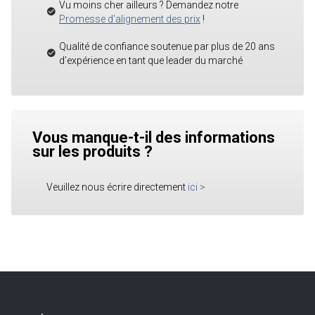
Vu moins cher ailleurs ? Demandez notre
Promesse d'alignement des prix
!
Qualité de confiance soutenue par plus de 20 ans
d'expérience en tant que leader du marché
Vous manque-t-il des informations
sur les produits ?
Veuillez nous écrire directement
ici
>