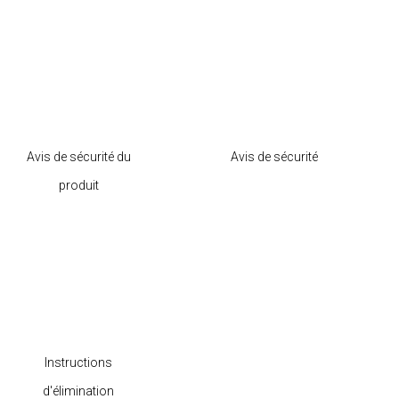
Avis de sécurité du
Avis de sécurité
produit
Instructions
d'élimination