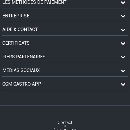
LES MÉTHODES DE PAIEMENT
ENTREPRISE
AIDE & CONTACT
CERTIFICATS
FIERS PARTENAIRES
MÉDIAS SOCIAUX
GGM GASTRO APP
Contact
Avis juridique