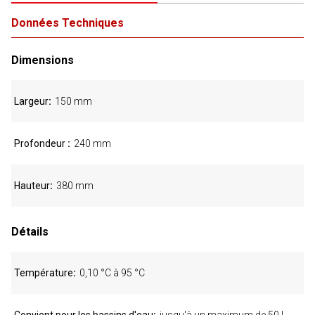
Données Techniques
Dimensions
Largeur
150 mm
Profondeur
240 mm
Hauteur
380 mm
Détails
Température
0,10 °C à 95 °C