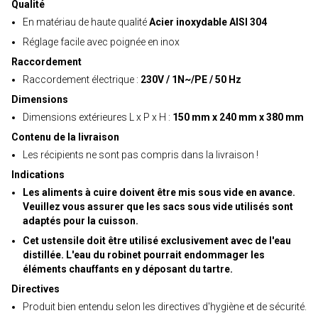
Qualité
En matériau de haute qualité
Acier inoxydable AISI 304
Réglage facile avec poignée en inox
Raccordement
Raccordement électrique :
230V / 1N~/PE / 50 Hz
Dimensions
Dimensions extérieures L x P x H :
150 mm x 240 mm x 380 mm
Contenu de la livraison
Les récipients ne sont pas compris dans la livraison !
Indications
Les aliments à cuire doivent être mis sous vide en avance.
Veuillez vous assurer que les sacs sous vide utilisés sont
adaptés pour la cuisson.
Cet ustensile doit être utilisé exclusivement avec de l'eau
distillée. L'eau du robinet pourrait endommager les
éléments chauffants en y déposant du tartre.
Directives
Produit bien entendu selon les directives d'hygiène et de sécurité.