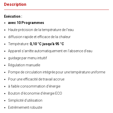
Description
Exécution :
avec 10 Programmes
Haute précision de la température de l'eau
diffusion rapide et efficace de la chaleur
Température:
0,10 °C jusqu'à 95 °C
Appareil s'arrête automatiquement en l'absence d'eau
guidage par menu intuitif
Régulation manuelle
Pompe de circulation intégrée pour une température uniforme
Pour une efficacité de travail accrue
à faible consommation d'énergie
Bouton d'économie d'énergie ECO
Simplicité d'utilisation
Extrêmement robuste