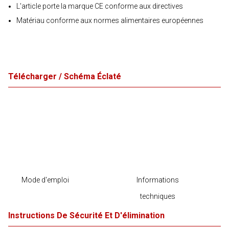
L'article porte la marque CE conforme aux directives
Matériau conforme aux normes alimentaires européennes
Télécharger / Schéma Éclaté
Mode d'emploi
Informations
techniques
Instructions De Sécurité Et D'élimination