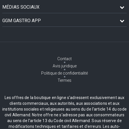
MÉDIAS SOCIAUX
GGM GASTRO APP
Contact
Avis juridique
Politique de confidentialité
Termes
Les offres de la boutique en ligne s'adressent exclusivement aux
clients commerciaux, aux autorités, aux associations et aux
institutions sociales et religieuses au sens du de l'article 14 du code
civil Allemand. Notre offre ne s'adresse pas aux consommateurs
au sens de l'article 13 du Code civil Allemand. Sous réserve de
modifications techniques et tarifaires et d'erreurs. Les auto-