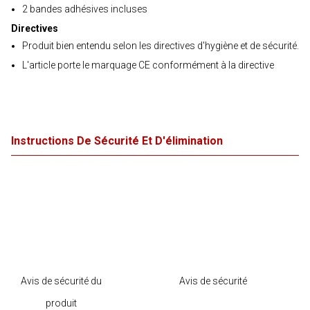
2 bandes adhésives incluses
Directives
Produit bien entendu selon les directives d'hygiène et de sécurité.
L'article porte le marquage CE conformément à la directive
Instructions De Sécurité Et D'élimination
Avis de sécurité du
Avis de sécurité
produit