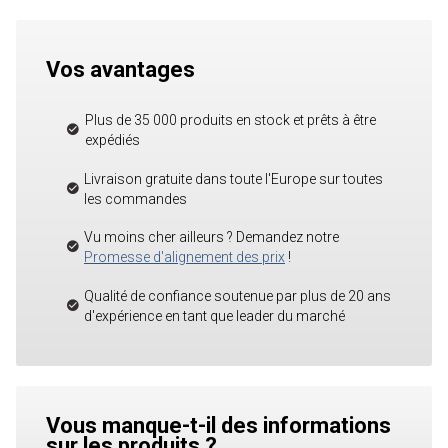
Vos avantages
Plus de 35 000 produits en stock et prêts à être
expédiés
Livraison gratuite dans toute l'Europe sur toutes
les commandes
Vu moins cher ailleurs ? Demandez notre
Promesse d'alignement des prix
!
Qualité de confiance soutenue par plus de 20 ans
d'expérience en tant que leader du marché
Vous manque-t-il des informations
sur les produits ?