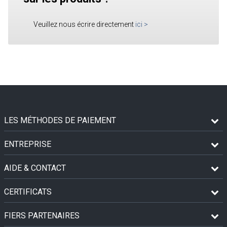
Veuillez nous écrire directement
ici
>
LES MÉTHODES DE PAIEMENT
ENTREPRISE
AIDE & CONTACT
CERTIFICATS
FIERS PARTENAIRES