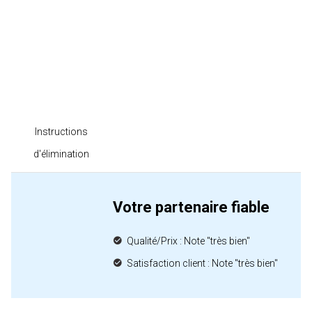
Instructions
d'élimination
Votre partenaire fiable
Qualité/Prix : Note "très bien"
Satisfaction client : Note "très bien"