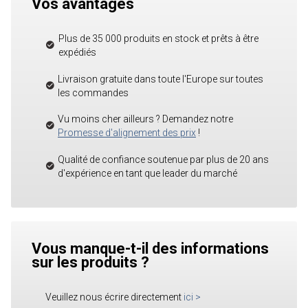
Vos avantages
Plus de 35 000 produits en stock et prêts à être
expédiés
Livraison gratuite dans toute l'Europe sur toutes
les commandes
Vu moins cher ailleurs ? Demandez notre
Promesse d'alignement des prix
!
Qualité de confiance soutenue par plus de 20 ans
d'expérience en tant que leader du marché
Vous manque-t-il des informations
sur les produits ?
Veuillez nous écrire directement
ici
>