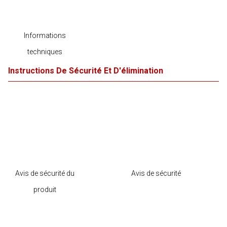
Informations
techniques
Instructions De Sécurité Et D'élimination
Avis de sécurité du
Avis de sécurité
produit