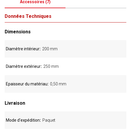
Accessoires
(
7
)
Données Techniques
Dimensions
Diamètre intérieur
200 mm
Diamètre extérieur
250 mm
Epaisseur du matériau
0,50 mm
Livraison
Mode d'expédition
Paquet