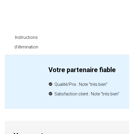
Instructions
d'élimination
Votre partenaire fiable
Qualité/Prix : Note "très bien"
Satisfaction client : Note "très bien"