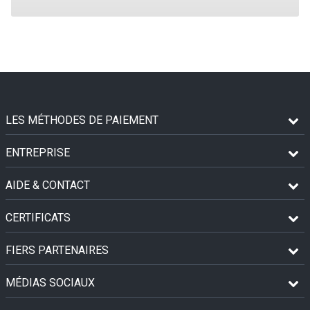
LES MÉTHODES DE PAIEMENT
ENTREPRISE
AIDE & CONTACT
CERTIFICATS
FIERS PARTENAIRES
MÉDIAS SOCIAUX