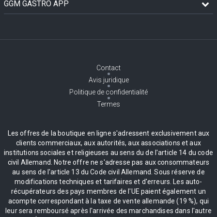
GGM GASTRO APP
Contact
Avis juridique
Politique de confidentialité
Termes
Les offres de la boutique en ligne s'adressent exclusivement aux
clients commerciaux, aux autorités, aux associations et aux
institutions sociales et religieuses au sens du de l'article 14 du code
civil Allemand. Notre offre ne s'adresse pas aux consommateurs
au sens de l'article 13 du Code civil Allemand. Sous réserve de
modifications techniques et tarifaires et d'erreurs. Les auto-
récupérateurs des pays membres de l'UE paient également un
acompte correspondant à la taxe de vente allemande (19 %), qui
leur sera remboursé après l'arrivée des marchandises dans l'autre