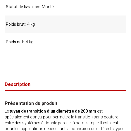
Statut de livraison
Monté
Poids brut
4 kg
Poids net
4 kg
Description
Présentation du produit
Le
tuyau de transition d’un diamètre de 200 mm
est
spécialement conçu pour permettre la transition sans couture
entre des systèmes à double paroi et à paroi simple. Il est idéal
pour les applications nécessitant la connexion de différents types