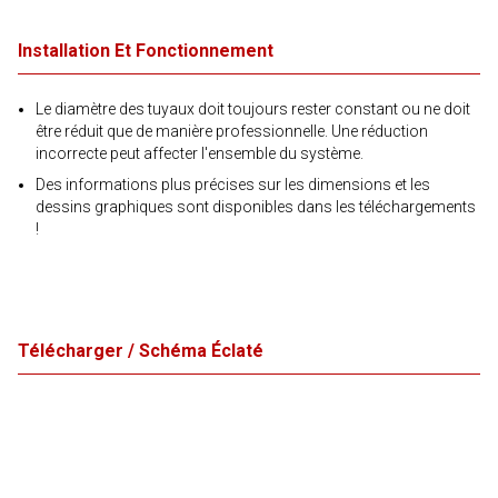
Installation Et Fonctionnement
Le diamètre des tuyaux doit toujours rester constant ou ne doit
être réduit que de manière professionnelle. Une réduction
incorrecte peut affecter l'ensemble du système.
Des informations plus précises sur les dimensions et les
dessins graphiques sont disponibles dans les téléchargements
!
Télécharger / Schéma Éclaté