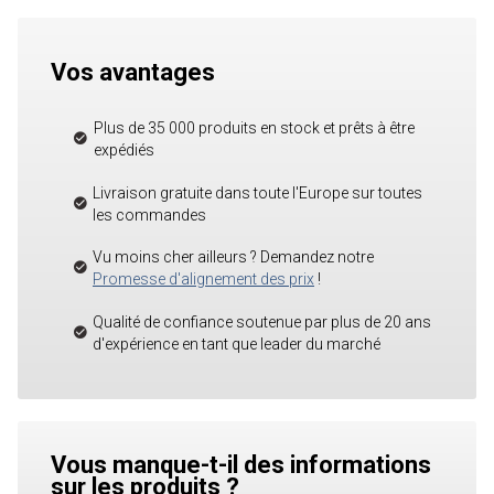
Vos avantages
Plus de 35 000 produits en stock et prêts à être
expédiés
Livraison gratuite dans toute l'Europe sur toutes
les commandes
Vu moins cher ailleurs ? Demandez notre
Promesse d'alignement des prix
!
Qualité de confiance soutenue par plus de 20 ans
d'expérience en tant que leader du marché
Vous manque-t-il des informations
sur les produits ?