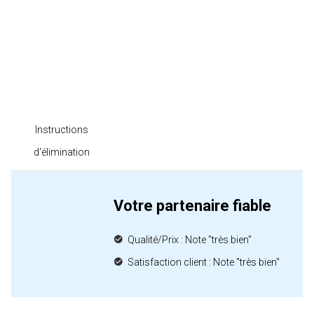
Instructions
d'élimination
Votre partenaire fiable
Qualité/Prix : Note "très bien"
Satisfaction client : Note "très bien"