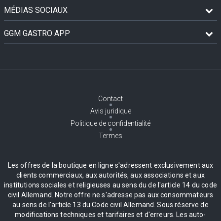
MÉDIAS SOCIAUX
GGM GASTRO APP
Contact
Avis juridique
Politique de confidentialité
Termes
Les offres de la boutique en ligne s'adressent exclusivement aux
clients commerciaux, aux autorités, aux associations et aux
institutions sociales et religieuses au sens du de l'article 14 du code
civil Allemand. Notre offre ne s'adresse pas aux consommateurs
au sens de l'article 13 du Code civil Allemand. Sous réserve de
modifications techniques et tarifaires et d'erreurs. Les auto-