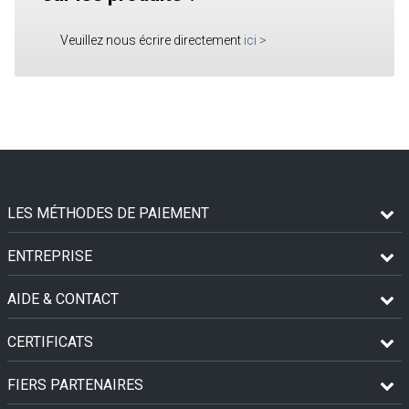
Veuillez nous écrire directement
ici
>
LES MÉTHODES DE PAIEMENT
ENTREPRISE
AIDE & CONTACT
CERTIFICATS
FIERS PARTENAIRES