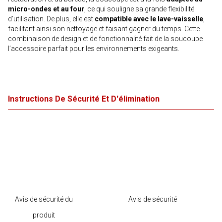
micro-ondes et au four
, ce qui souligne sa grande flexibilité
d’utilisation. De plus, elle est
compatible avec le lave-vaisselle
,
facilitant ainsi son nettoyage et faisant gagner du temps. Cette
combinaison de design et de fonctionnalité fait de la soucoupe
l’accessoire parfait pour les environnements exigeants.
Instructions De Sécurité Et D'élimination
Avis de sécurité du
Avis de sécurité
produit