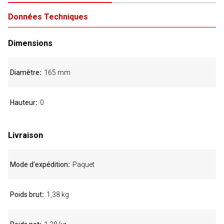
Données Techniques
Dimensions
Diamètre
165 mm
Hauteur
0
Livraison
Mode d'expédition
Paquet
Poids brut
1,38 kg