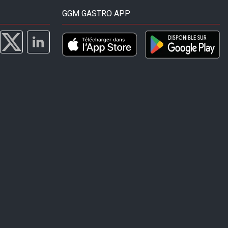
GGM GASTRO APP