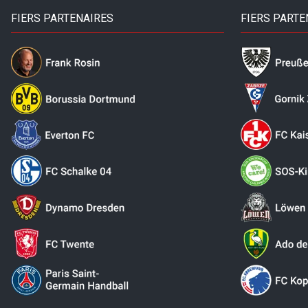
FIERS PARTENAIRES
FIERS PARTE