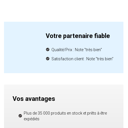
Votre partenaire fiable
Qualité/Prix : Note "très bien"
Satisfaction client : Note "très bien"
Vos avantages
Plus de 35 000 produits en stock et prêts à être
expédiés