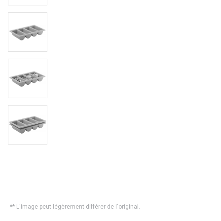
** L'image peut légèrement différer de l'original.