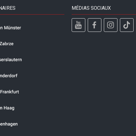
NAIRES
MÉDIAS SOCIAUX