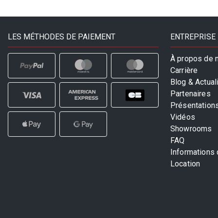
LES MÉTHODES DE PAIEMENT
ENTREPRISE
À propos de 
Carrière
Blog & Actual
Partenaires
Présentation
Vidéos
Showrooms
FAQ
Informations
Location