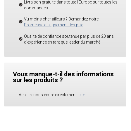
Livraison gratuite dans toute l'Europe sur toutes les
commandes
Vu moins cher ailleurs ? Demandez notre
Promesse d'alignement des prix
!
Qualité de confiance soutenue par plus de 20 ans
d'expérience en tant que leader du marché
Vous manque-t-il des informations
sur les produits ?
Veuillez nous écrire directement
ici
>