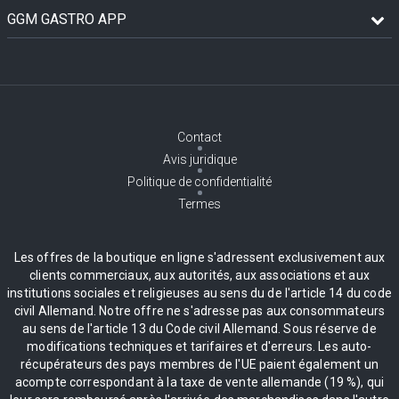
GGM GASTRO APP
Contact
Avis juridique
Politique de confidentialité
Termes
Les offres de la boutique en ligne s'adressent exclusivement aux
clients commerciaux, aux autorités, aux associations et aux
institutions sociales et religieuses au sens du de l'article 14 du code
civil Allemand. Notre offre ne s'adresse pas aux consommateurs
au sens de l'article 13 du Code civil Allemand. Sous réserve de
modifications techniques et tarifaires et d'erreurs. Les auto-
récupérateurs des pays membres de l'UE paient également un
acompte correspondant à la taxe de vente allemande (19 %), qui