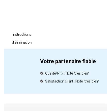
Instructions
d'élimination
Votre partenaire fiable
Qualité/Prix : Note "très bien"
Satisfaction client : Note "très bien"