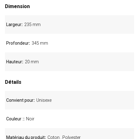
Dimension
Largeur
235 mm
Profondeur
345 mm
Hauteur
20 mm
Détails
Convient pour
Unisexe
Couleur :
Noir
Matériau du produit
Coton , Polyester