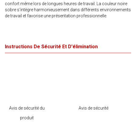
confort même lors de longues heures de travail. La couleur noire
sobre s’intègre harmonieusement dans différents environnements
de travail et favorise une présentation professionnelle.
Instructions De Sécurité Et D'élimination
Avis de sécurité du
Avis de sécurité
produit