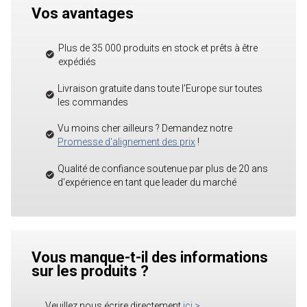
Vos avantages
Plus de 35 000 produits en stock et prêts à être
expédiés
Livraison gratuite dans toute l'Europe sur toutes
les commandes
Vu moins cher ailleurs ? Demandez notre
Promesse d'alignement des prix
!
Qualité de confiance soutenue par plus de 20 ans
d'expérience en tant que leader du marché
Vous manque-t-il des informations
sur les produits ?
Veuillez nous écrire directement
ici
>