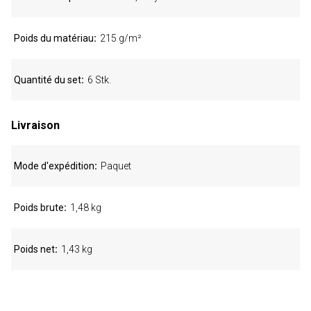
Poids du matériau
215 g/m²
Quantité du set
6 Stk.
Livraison
Mode d'expédition
Paquet
Poids brute
1,48 kg
Poids net
1,43 kg