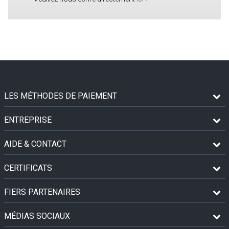
LES MÉTHODES DE PAIEMENT
ENTREPRISE
AIDE & CONTACT
CERTIFICATS
FIERS PARTENAIRES
MÉDIAS SOCIAUX