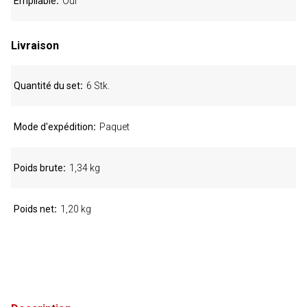
Empilable
Oui
Livraison
Quantité du set
6 Stk.
Mode d'expédition
Paquet
Poids brute
1,34 kg
Poids net
1,20 kg