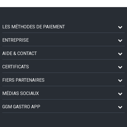
LES MÉTHODES DE PAIEMENT
ENTREPRISE
AIDE & CONTACT
CERTIFICATS
FIERS PARTENAIRES
MÉDIAS SOCIAUX
GGM GASTRO APP