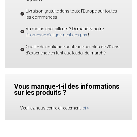
Livraison gratuite dans toute l'Europe sur toutes
les commandes
Vu moins cher ailleurs ? Demandez notre
Promesse d'alignement des prix
!
Qualité de confiance soutenue par plus de 20 ans
d'expérience en tant que leader du marché
Vous manque-t-il des informations
sur les produits ?
Veuillez nous écrire directement
ici
>