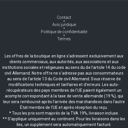
Contact
Avis juridique
Politique de confidentialité
Termes
Les offres de la boutique en ligne s'adressent exclusivement aux
clients commerciaux, aux autorités, aux associations et aux
institutions sociales et religieuses au sens du de l'article 14 du code
civil Allemand. Notre offre ne s'adresse pas aux consommateurs
au sens de l'article 13 du Code civil Allemand. Sous réserve de
modifications techniques et tarifaires et d'erreurs. Les auto-
récupérateurs des pays membres de l'UE paient également un
acompte correspondant à la taxe de vente allemande (19 %), qui
leur sera remboursé après l'arrivée des marchandises dans l'autre
État membre de l'UE et après réception du reçu.
* Tous les prix sont majorés de la TVA 19%, livraison incluse.
** S'applique uniquement au continent. Pour les livraisons dans les
îles, un supplément sera automatiquement facturé.