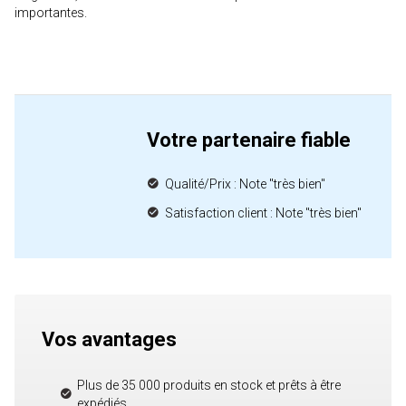
importantes.
Votre partenaire fiable
Qualité/Prix : Note "très bien"
Satisfaction client : Note "très bien"
Vos avantages
Plus de 35 000 produits en stock et prêts à être
expédiés