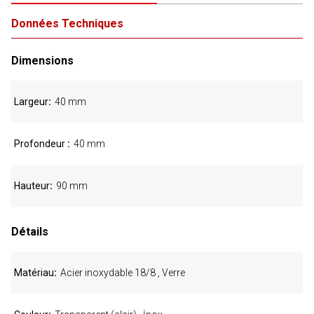
Données Techniques
Dimensions
Largeur
40 mm
Profondeur
40 mm
Hauteur
90 mm
Détails
Matériau
Acier inoxydable 18/8 , Verre