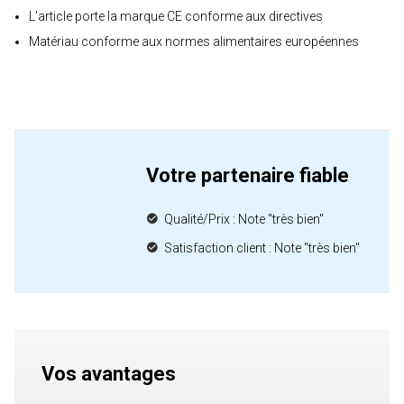
L'article porte la marque CE conforme aux directives
Matériau conforme aux normes alimentaires européennes
Votre partenaire fiable
Qualité/Prix : Note "très bien"
Satisfaction client : Note "très bien"
Vos avantages