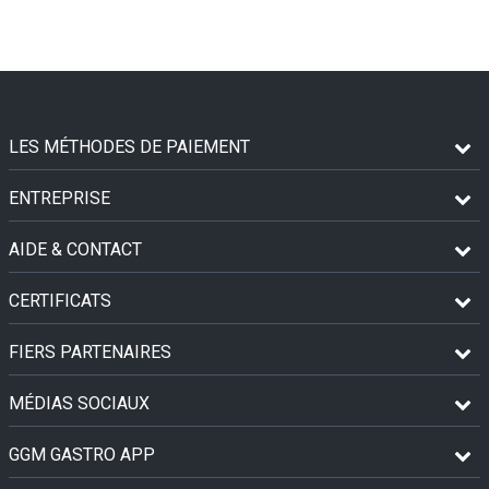
LES MÉTHODES DE PAIEMENT
ENTREPRISE
AIDE & CONTACT
CERTIFICATS
FIERS PARTENAIRES
MÉDIAS SOCIAUX
GGM GASTRO APP