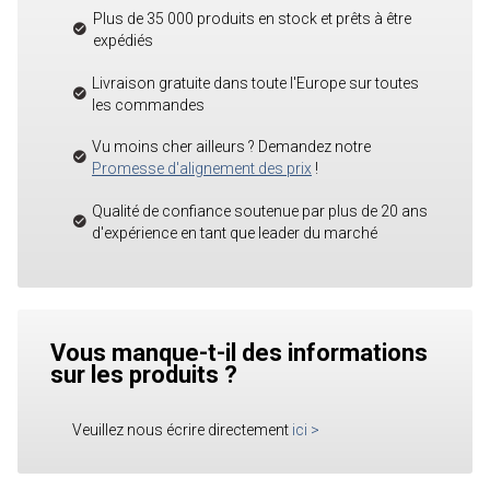
Plus de 35 000 produits en stock et prêts à être
expédiés
Livraison gratuite dans toute l'Europe sur toutes
les commandes
Vu moins cher ailleurs ? Demandez notre
Promesse d'alignement des prix
!
Qualité de confiance soutenue par plus de 20 ans
d'expérience en tant que leader du marché
Vous manque-t-il des informations
sur les produits ?
Veuillez nous écrire directement
ici
>