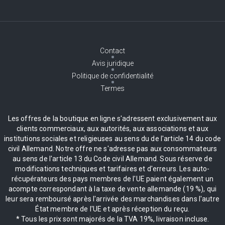
Contact
Avis juridique
Politique de confidentialité
Termes
Les offres de la boutique en ligne s'adressent exclusivement aux
clients commerciaux, aux autorités, aux associations et aux
institutions sociales et religieuses au sens du de l'article 14 du code
civil Allemand. Notre offre ne s'adresse pas aux consommateurs
au sens de l'article 13 du Code civil Allemand. Sous réserve de
modifications techniques et tarifaires et d'erreurs. Les auto-
récupérateurs des pays membres de l'UE paient également un
acompte correspondant à la taxe de vente allemande (19 %), qui
leur sera remboursé après l'arrivée des marchandises dans l'autre
État membre de l'UE et après réception du reçu.
* Tous les prix sont majorés de la TVA 19%, livraison incluse.