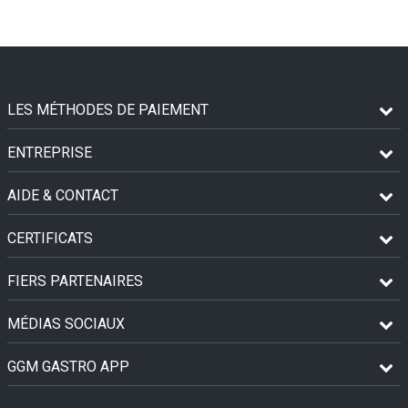
LES MÉTHODES DE PAIEMENT
ENTREPRISE
AIDE & CONTACT
CERTIFICATS
FIERS PARTENAIRES
MÉDIAS SOCIAUX
GGM GASTRO APP