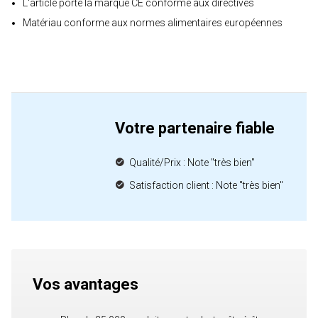
L'article porte la marque CE conforme aux directives
Matériau conforme aux normes alimentaires européennes
Votre partenaire fiable
Qualité/Prix : Note "très bien"
Satisfaction client : Note "très bien"
Vos avantages