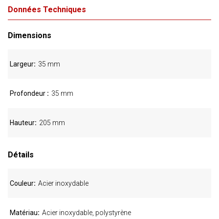
Données Techniques
Dimensions
Largeur
35 mm
Profondeur
35 mm
Hauteur
205 mm
Détails
Couleur
Acier inoxydable
Matériau
Acier inoxydable, polystyrène