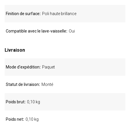
Finition de surface
Poli haute brillance
Compatible avec le lave-vaisselle
Oui
Livraison
Mode d'expédition
Paquet
Statut de livraison
Monté
Poids brut
0,10 kg
Poids net
0,10 kg