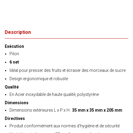
Description
Exécution
Pilon
6 set
Idéal pour presser des fruits et écraser des morceaux de sucre
Design ergonomique et robuste
Qualité
En Acier inoxydable de haute qualité, polystyrène
Dimensions
Dimensions extérieures L x P x H :
35 mm x 35 mm x 205 mm
Directives
Produit conformément aux normes d’hygiène et de sécurité