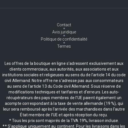
Contact
Avis juridique
Politique de confidentialité
Termes
Les offres de la boutique en ligne s'adressent exclusivement aux
clients commerciaux, aux autorités, aux associations et aux
institutions sociales et religieuses au sens du de l'article 14 du code
civil Allemand. Notre offre ne s'adresse pas aux consommateurs
au sens de l'article 13 du Code civil Allemand. Sous réserve de
modifications techniques et tarifaires et d'erreurs. Les auto-
récupérateurs des pays membres de l'UE paient également un
acompte correspondant à la taxe de vente allemande (19 %), qui
leur sera remboursé après l'arrivée des marchandises dans l'autre
État membre de l'UE et après réception du reçu.
* Tous les prix sont majorés de la TVA 19%, livraison incluse.
** S'applique uniquement au continent. Pour les livraisons dans les