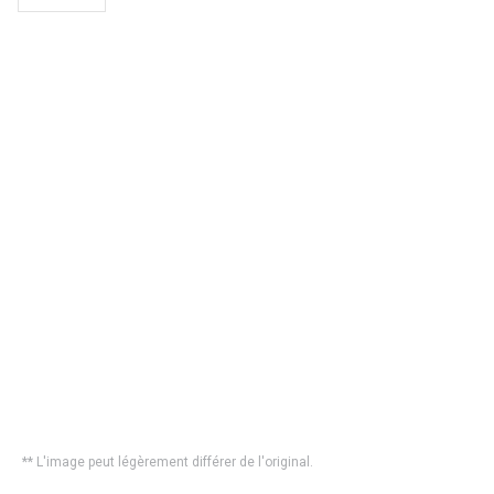
** L'image peut légèrement différer de l'original.