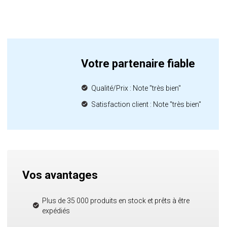
Votre partenaire fiable
Qualité/Prix : Note "très bien"
Satisfaction client : Note "très bien"
Vos avantages
Plus de 35 000 produits en stock et prêts à être
expédiés