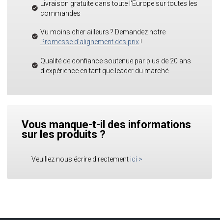
Livraison gratuite dans toute l'Europe sur toutes les
commandes
Vu moins cher ailleurs ? Demandez notre
Promesse d'alignement des prix
!
Qualité de confiance soutenue par plus de 20 ans
d'expérience en tant que leader du marché
Vous manque-t-il des informations
sur les produits ?
Veuillez nous écrire directement
ici
>