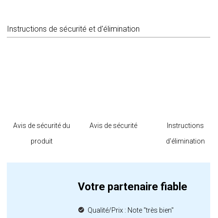
Instructions de sécurité et d'élimination
Avis de sécurité du
Avis de sécurité
Instructions
produit
d'élimination
Votre partenaire fiable
Qualité/Prix : Note "très bien"