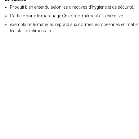
Produit bien entendu selon les directives d'hygiène et de sécurité.
L'article porte le marquage CE conformément à la directive
exemplaire: le matériau répond aux normes européennes en matièr
législation alimentaire