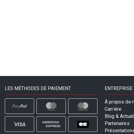
LES MÉTHODES DE PAIEMENT
ENTREPRISE
À propos de 
Carrière
Blog & Actual
Partenaires
Présentation