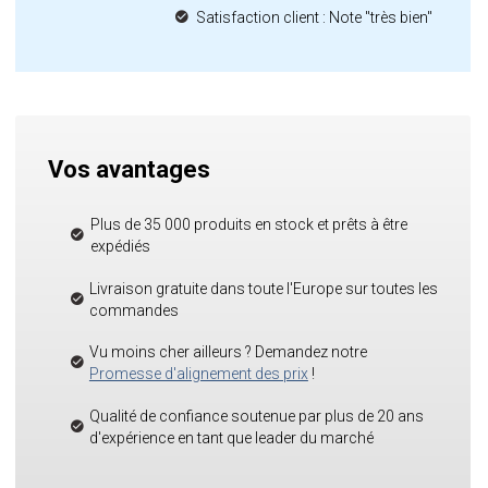
Satisfaction client : Note "très bien"
Vos avantages
Plus de 35 000 produits en stock et prêts à être
expédiés
Livraison gratuite dans toute l'Europe sur toutes les
commandes
Vu moins cher ailleurs ? Demandez notre
Promesse d'alignement des prix
!
Qualité de confiance soutenue par plus de 20 ans
d'expérience en tant que leader du marché