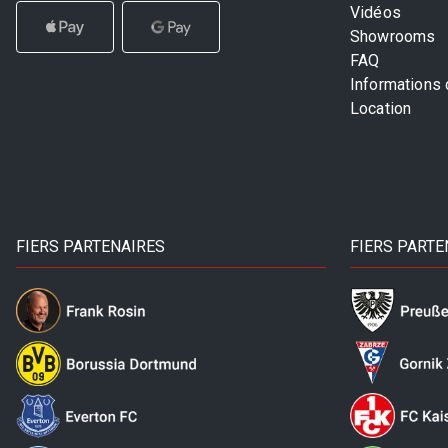
Vidéos
Showrooms
FAQ
Informations
Location
FIERS PARTENAIRES
FIERS PARTE