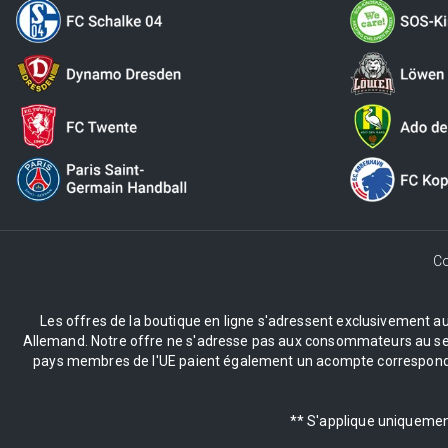
Co
Les offres de la boutique en ligne s'adressent exclusivement aux 
Allemand. Notre offre ne s'adresse pas aux consommateurs au sens 
pays membres de l'UE paient également un acompte correspondant
** S'applique uniquement