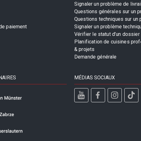
Signaler un problème de livra
Questions générales sur un p
Questions techniques sur un 
 de paiement
Signaler un problème techniq
Vérifier le statut d’un dossier
Planification de cuisines pro
& projets
Demande générale
NAIRES
MÉDIAS SOCIAUX