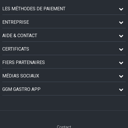
LES MÉTHODES DE PAIEMENT
ENTREPRISE
AIDE & CONTACT
CERTIFICATS
FIERS PARTENAIRES
MÉDIAS SOCIAUX
GGM GASTRO APP
Contact