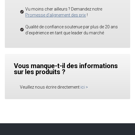
Vu moins cher ailleurs ? Demandez notre
Promesse d'alignement des prix
!
Qualité de confiance soutenue par plus de 20 ans
d'expérience en tant que leader du marché
Vous manque-t-il des informations
sur les produits ?
Veuillez nous écrire directement
ici
>