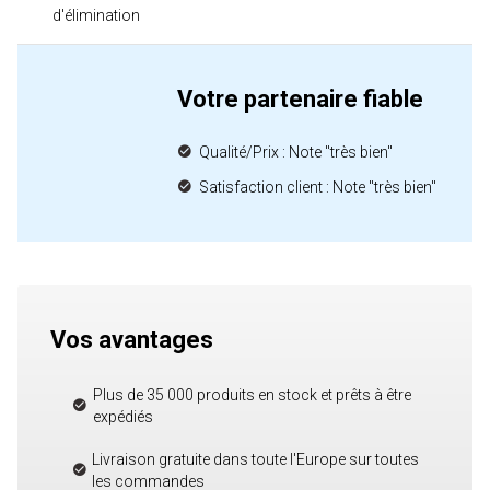
d'élimination
Votre partenaire fiable
Qualité/Prix : Note "très bien"
Satisfaction client : Note "très bien"
Vos avantages
Plus de 35 000 produits en stock et prêts à être
expédiés
Livraison gratuite dans toute l'Europe sur toutes
les commandes