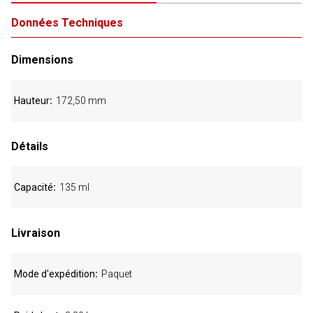
Données Techniques
Dimensions
Hauteur
172,50 mm
Détails
Capacité
135 ml
Livraison
Mode d'expédition
Paquet