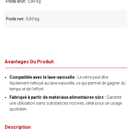
Poids brut
3,89 kg
Poids net
0,60 kg
Avantages Du Produit
Compatible avec le lave-vaisselle :
Le verre peut être
facilement nettoyé au lave-vaisselle, ce qui permet de gagner du
temps et de l’effort.
Fabriqué à partir de matériaux alimentaires sûrs :
Garantit
une utilisation sans substances nocives, idéal pour un usage
quotidien.
Description