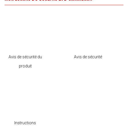
Avis de sécurité du
Avis de sécurité
produit
Instructions