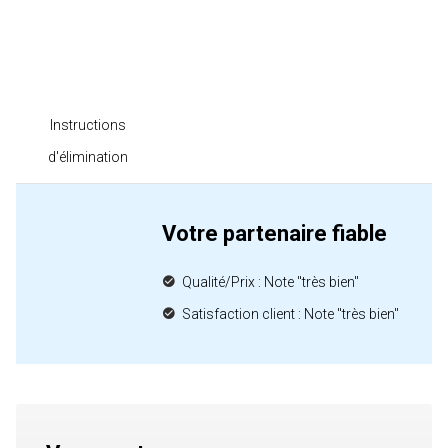
Instructions
d'élimination
Votre partenaire fiable
Qualité/Prix : Note "très bien"
Satisfaction client : Note "très bien"