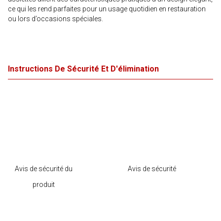
ce qui les rend parfaites pour un usage quotidien en restauration
ou lors d’occasions spéciales.
Instructions De Sécurité Et D'élimination
Avis de sécurité du
Avis de sécurité
produit