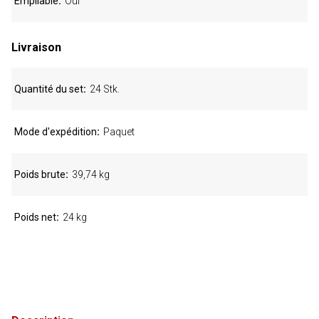
Empilable
Oui
Livraison
Quantité du set
24 Stk.
Mode d'expédition
Paquet
Poids brute
39,74 kg
Poids net
24 kg