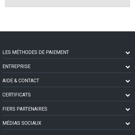
LES MÉTHODES DE PAIEMENT
ENTREPRISE
AIDE & CONTACT
CERTIFICATS
FIERS PARTENAIRES
MÉDIAS SOCIAUX