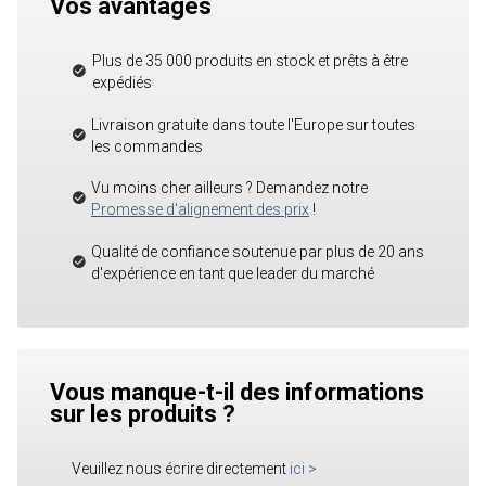
Vos avantages
Plus de 35 000 produits en stock et prêts à être
expédiés
Livraison gratuite dans toute l'Europe sur toutes
les commandes
Vu moins cher ailleurs ? Demandez notre
Promesse d'alignement des prix
!
Qualité de confiance soutenue par plus de 20 ans
d'expérience en tant que leader du marché
Vous manque-t-il des informations
sur les produits ?
Veuillez nous écrire directement
ici
>