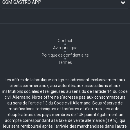
GGM GASTRO APP
Contact
Avis juridique
Politique de confidentialité
Termes
Les offres de la boutique en ligne s'adressent exclusivement aux
clients commerciaux, aux autorités, aux associations et aux
institutions sociales et religieuses au sens du de l'article 14 du code
civil Allemand. Notre offre ne s'adresse pas aux consommateurs
au sens de l'article 13 du Code civil Allemand. Sous réserve de
modifications techniques et tarifaires et d'erreurs. Les auto-
récupérateurs des pays membres de l'UE paient également un
acompte correspondant à la taxe de vente allemande (19 %), qui
leur sera remboursé après l'arrivée des marchandises dans l'autre