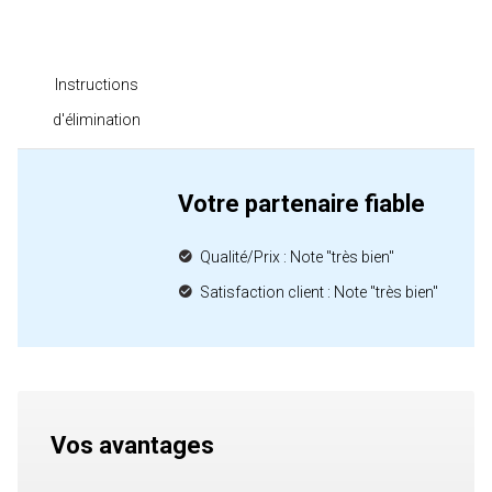
Instructions
d'élimination
Votre partenaire fiable
Qualité/Prix : Note "très bien"
Satisfaction client : Note "très bien"
Vos avantages