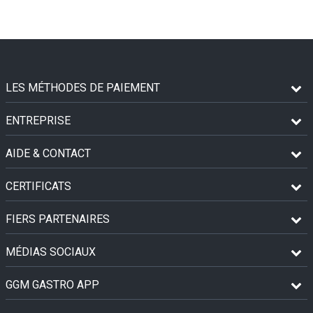
LES MÉTHODES DE PAIEMENT
ENTREPRISE
AIDE & CONTACT
CERTIFICATS
FIERS PARTENAIRES
MÉDIAS SOCIAUX
GGM GASTRO APP