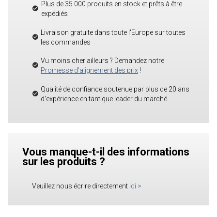
Plus de 35 000 produits en stock et prêts à être
expédiés
Livraison gratuite dans toute l'Europe sur toutes
les commandes
Vu moins cher ailleurs ? Demandez notre
Promesse d'alignement des prix
!
Qualité de confiance soutenue par plus de 20 ans
d'expérience en tant que leader du marché
Vous manque-t-il des informations
sur les produits ?
Veuillez nous écrire directement
ici
>