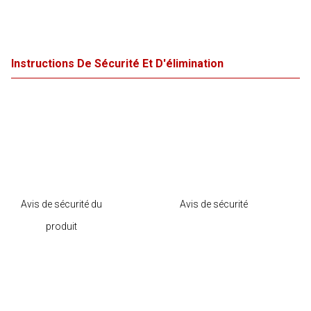
Instructions De Sécurité Et D'élimination
Avis de sécurité du
Avis de sécurité
produit