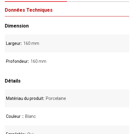
Données Techniques
Dimension
Largeur
160 mm
Profondeur
160 mm
Détails
Matériau du produit
Porcelaine
Couleur :
Blanc