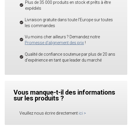
Plus de 35 000 produits en stock et prêts à être
expédiés
Livraison gratuite dans toute l'Europe sur toutes
les commandes
Vu moins cher ailleurs ? Demandez notre
Promesse d'alignement des prix
!
Qualité de confiance soutenue par plus de 20 ans
d'expérience en tant que leader du marché
Vous manque-t-il des informations
sur les produits ?
Veuillez nous écrire directement
ici
>