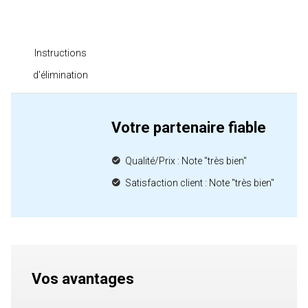
Instructions
d'élimination
Votre partenaire fiable
Qualité/Prix : Note "très bien"
Satisfaction client : Note "très bien"
Vos avantages