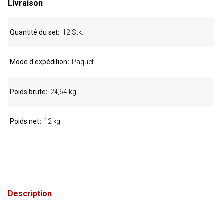
Livraison
Quantité du set
12 Stk.
Mode d'expédition
Paquet
Poids brute
24,64 kg
Poids net
12 kg
Description