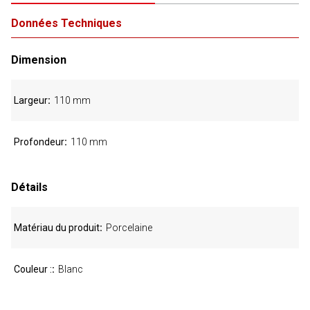
Données Techniques
Dimension
Largeur
110 mm
Profondeur
110 mm
Détails
Matériau du produit
Porcelaine
Couleur :
Blanc