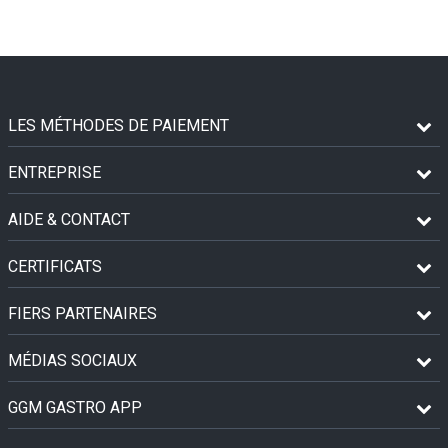
LES MÉTHODES DE PAIEMENT
ENTREPRISE
AIDE & CONTACT
CERTIFICATS
FIERS PARTENAIRES
MÉDIAS SOCIAUX
GGM GASTRO APP