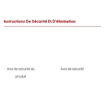
Instructions De Sécurité Et D'élimination
Avis de sécurité du
Avis de sécurité
produit