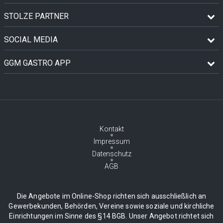
STOLZE PARTNER
SOCIAL MEDIA
GGM GASTRO APP
Kontakt
Impressum
Datenschutz
AGB
Die Angebote im Online-Shop richten sich ausschließlich an
Gewerbekunden, Behörden, Vereine sowie soziale und kirchliche
Einrichtungen im Sinne des §14 BGB. Unser Angebot richtet sich