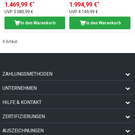
*
*
1.469,99 €
1.994,99 €
UVP
3.080,99 €
UVP
4.149,99 €
In den Warenkorb
In den Warenkorb
4
Artikel
ZAHLUNGSMETHODEN
UNTERNEHMEN
HILFE & KONTAKT
ZERTIFIZIERUNGEN
AUSZEICHNUNGEN