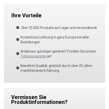
Ihre Vorteile
Über 35.000 Produkte auf Lager und versandbereit
Kostenlose Lieferung in ganz Europa bei allen
Bestellungen
Anderswo günstiger gesehen? Fordern Sie unsere
Tiefpreisgarantie
an!
Bewährte Qualität, gestützt durch über 20 Jahre
marktführende Erfahrung
Vermissen Sie
Produktinformationen?