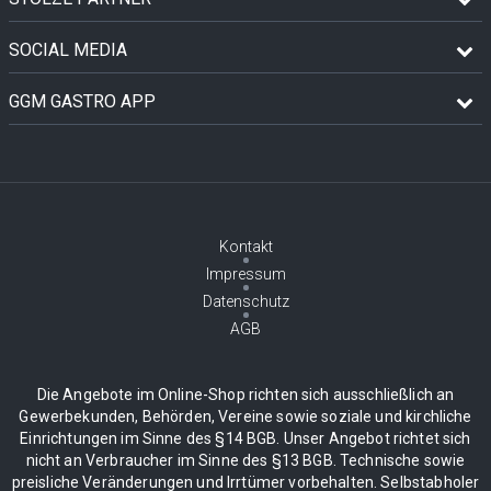
SOCIAL MEDIA
GGM GASTRO APP
Kontakt
Impressum
Datenschutz
AGB
Die Angebote im Online-Shop richten sich ausschließlich an
Gewerbekunden, Behörden, Vereine sowie soziale und kirchliche
Einrichtungen im Sinne des §14 BGB. Unser Angebot richtet sich
nicht an Verbraucher im Sinne des §13 BGB. Technische sowie
preisliche Veränderungen und Irrtümer vorbehalten. Selbstabholer