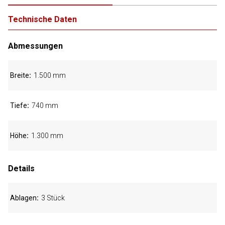
Technische Daten
Abmessungen
Breite
1.500 mm
Tiefe
740 mm
Höhe
1.300 mm
Details
Ablagen
3 Stück