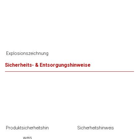
Explosionszeichnung
Sicherheits- & Entsorgungshinweise
Produktsicherheitshin
Sicherheitshinweis
weis