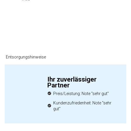
Entsorgungshinweise
Ihr zuverlässiger
Partner
Preis/Leistung: Note "sehr gut"
Kundenzufriedenheit: Note "sehr
gut"