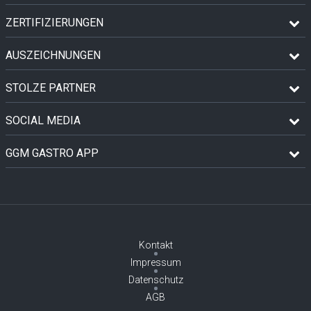
ZERTIFIZIERUNGEN
AUSZEICHNUNGEN
STOLZE PARTNER
SOCIAL MEDIA
GGM GASTRO APP
Kontakt
Impressum
Datenschutz
AGB