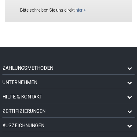
Bitte schreiben Sie uns direkt
hier
>
ZAHLUNGSMETHODEN
UNTERNEHMEN
HILFE & KONTAKT
ZERTIFIZIERUNGEN
AUSZEICHNUNGEN