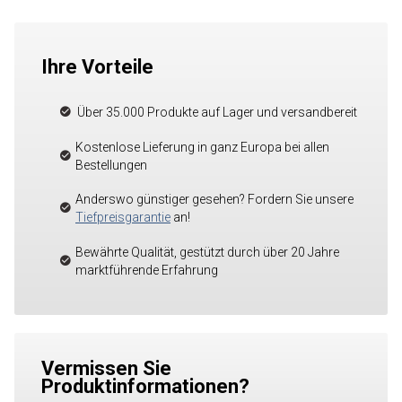
Ihre Vorteile
Über 35.000 Produkte auf Lager und versandbereit
Kostenlose Lieferung in ganz Europa bei allen
Bestellungen
Anderswo günstiger gesehen? Fordern Sie unsere
Tiefpreisgarantie
an!
Bewährte Qualität, gestützt durch über 20 Jahre
marktführende Erfahrung
Vermissen Sie
Produktinformationen?