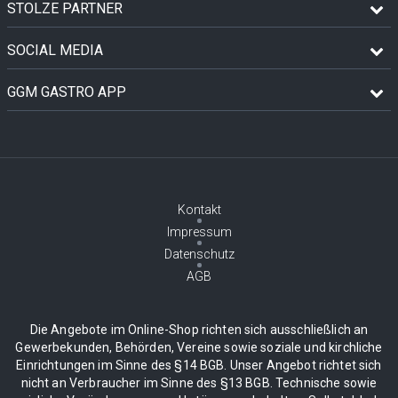
STOLZE PARTNER
SOCIAL MEDIA
GGM GASTRO APP
Kontakt
Impressum
Datenschutz
AGB
Die Angebote im Online-Shop richten sich ausschließlich an
Gewerbekunden, Behörden, Vereine sowie soziale und kirchliche
Einrichtungen im Sinne des §14 BGB. Unser Angebot richtet sich
nicht an Verbraucher im Sinne des §13 BGB. Technische sowie