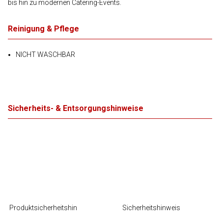
bis hin zu modernen Catering-Events.
Reinigung & Pflege
NICHT WASCHBAR
Sicherheits- & Entsorgungshinweise
Produktsicherheitshin
Sicherheitshinweis