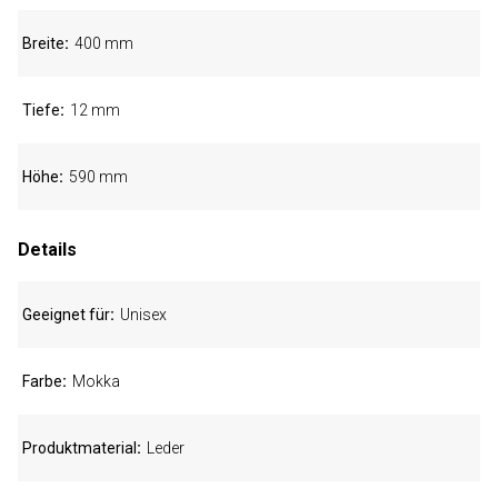
Breite
400 mm
Tiefe
12 mm
Höhe
590 mm
Details
Geeignet für
Unisex
Farbe
Mokka
Produktmaterial
Leder