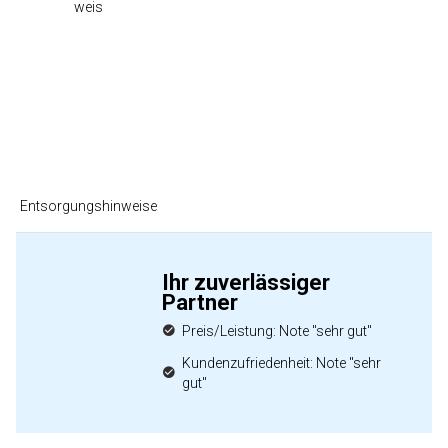
weis
Entsorgungshinweise
Ihr zuverlässiger
Partner
Preis/Leistung: Note "sehr gut"
Kundenzufriedenheit: Note "sehr
gut"