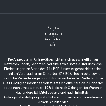
Kontakt
Impressum
Datenschutz
AGB
Die Angebote im Online-Shop richten sich ausschließlich an
Gewerbekunden, Behörden, Vereine sowie soziale und kirchliche
Einrichtungen im Sinne des §14 BGB. Unser Angebot richtet sich
nicht an Verbraucher im Sinne des §13 BGB. Technische sowie
preisliche Veränderungen und Irrtümer vorbehalten. Selbstabholer
aus EU-Mitgliedsländer zahlen zusätzlich eine Kaution in Höhe der
deutschen Umsatzsteuer (19 %), die nach Gelangen der Waren in
das andere EU-Mitgliedsland und nach Erhalt der
Gelangensbestätigung erstattet wird. Für weitere Informationen
klicken Sie bitte hier.