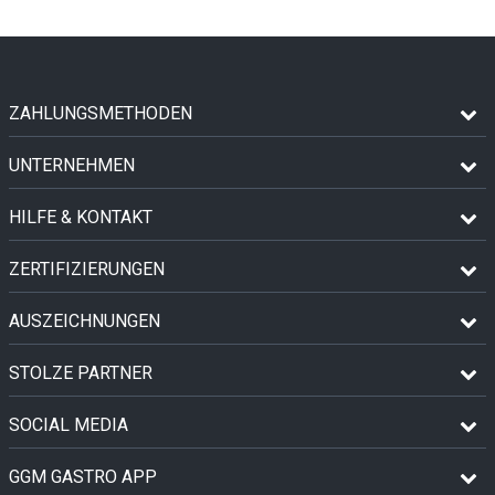
ZAHLUNGSMETHODEN
UNTERNEHMEN
HILFE & KONTAKT
ZERTIFIZIERUNGEN
AUSZEICHNUNGEN
STOLZE PARTNER
SOCIAL MEDIA
GGM GASTRO APP