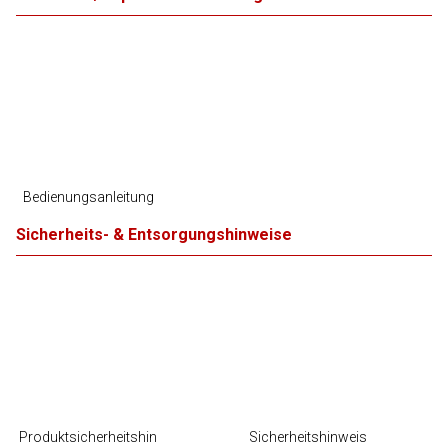
Bedienungsanleitung
Sicherheits- & Entsorgungshinweise
Produktsicherheitshin
Sicherheitshinweis