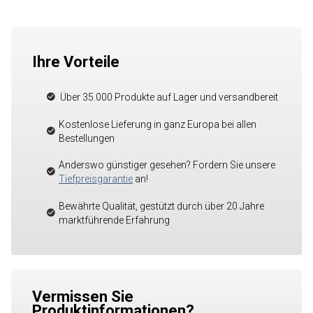
Ihre Vorteile
Über 35.000 Produkte auf Lager und versandbereit
Kostenlose Lieferung in ganz Europa bei allen
Bestellungen
Anderswo günstiger gesehen? Fordern Sie unsere
Tiefpreisgarantie
an!
Bewährte Qualität, gestützt durch über 20 Jahre
marktführende Erfahrung
Vermissen Sie
Produktinformationen?