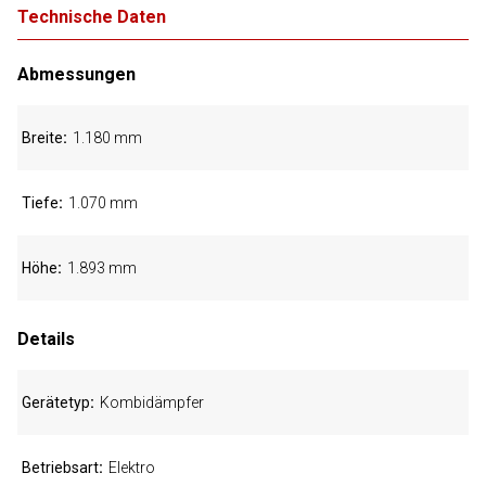
Technische Daten
Abmessungen
Breite
1.180 mm
Tiefe
1.070 mm
Höhe
1.893 mm
Details
Gerätetyp
Kombidämpfer
Betriebsart
Elektro