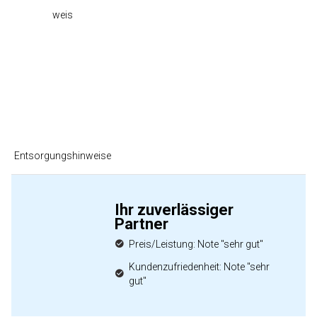
weis
Entsorgungshinweise
Ihr zuverlässiger
Partner
Preis/Leistung: Note "sehr gut"
Kundenzufriedenheit: Note "sehr
gut"