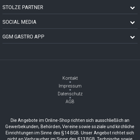
STOLZE PARTNER
SOCIAL MEDIA
GGM GASTRO APP
Kontakt
Impressum
Datenschutz
AGB
Die Angebote im Online-Shop richten sich ausschließlich an
Gewerbekunden, Behörden, Vereine sowie soziale und kirchliche
Einrichtungen im Sinne des §14 BGB. Unser Angebot richtet sich
nicht an Verbraucher im Sinne des §13 BGB. Technische sowie