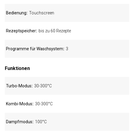
Bedienung
Touchscreen
Rezeptspeicher
bis zu 60 Rezepte
Programme für Waschsystem
3
Funktionen
Turbo-Modus
30-300°C
Kombi-Modus
30-300°C
Dampfmodus
100°C