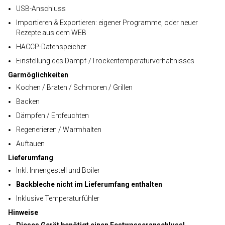
USB-Anschluss
Importieren & Exportieren: eigener Programme, oder neuer
Rezepte aus dem WEB
HACCP-Datenspeicher
Einstellung des Dampf-/Trockentemperaturverhältnisses
Garmöglichkeiten
Kochen / Braten / Schmoren / Grillen
Backen
Dämpfen / Entfeuchten
Regenerieren / Warmhalten
Auftauen
Lieferumfang
Inkl. Innengestell und Boiler
Backbleche nicht im Lieferumfang enthalten
Inklusive Temperaturfühler
Hinweise