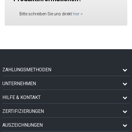
Bitte schreiben Sie uns direkt
hier
>
ZAHLUNGSMETHODEN
UNTERNEHMEN
HILFE & KONTAKT
ZERTIFIZIERUNGEN
AUSZEICHNUNGEN