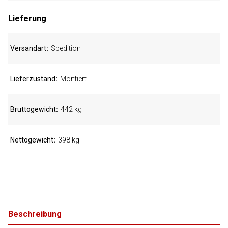
Lieferung
Versandart
Spedition
Lieferzustand
Montiert
Bruttogewicht
442 kg
Nettogewicht
398 kg
Beschreibung