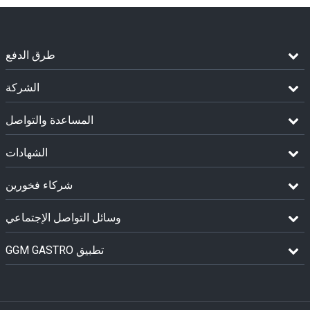
طرق الدفع
الشركة
المساعدة والتواصل
الشهادات
شركاء فخورين
وسائل التواصل الإجتماعي
GGM GASTRO تطبيق