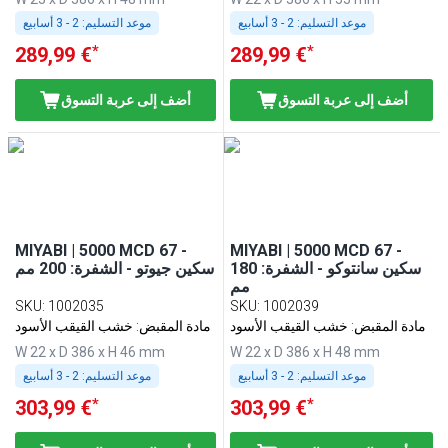
موعد التسليم:
2 - 3 أسابيع
موعد التسليم:
2 - 3 أسابيع
*
*
289,99 €
289,99 €
أضف إلى عربة التسوق
أضف إلى عربة التسوق
MIYABI | 5000 MCD 67 -
MIYABI | 5000 MCD 67 -
سكين سانتوكو - الشفرة: 180
سكين جيوتو - الشفرة: 200 مم
مم
SKU
:
1002035
SKU
:
1002039
مادة المقبض: خشب القيقب الأسود
مادة المقبض: خشب القيقب الأسود
W 22 x D 386 x H 46 mm
W 22 x D 386 x H 48 mm
موعد التسليم:
2 - 3 أسابيع
موعد التسليم:
2 - 3 أسابيع
*
*
303,99 €
303,99 €