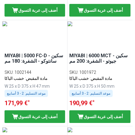
أضف إلى عربة التسوق
أضف إلى عربة التسوق
MIYABI | 6000 MCT - سكين
MIYABI | 5000 FC-D - سكين
جيوتو - الشفرة: 200 مم
سانتوكو - الشفرة: 180 مم
SKU
:
1002144
SKU
:
1001972
مادة المقبض: خشب الباكا
مادة المقبض: خشب الباكا
W 25 x D 375 x H 47 mm
W 25 x D 375 x H 50 mm
موعد التسليم:
2 - 3 أسابيع
موعد التسليم:
2 - 3 أسابيع
*
*
171,99 €
190,99 €
أضف إلى عربة التسوق
أضف إلى عربة التسوق