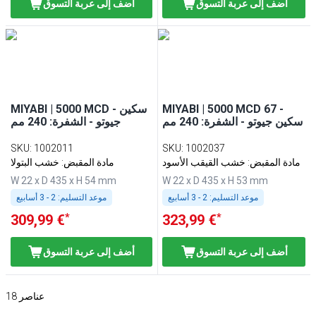
أضف إلى عربة التسوق
أضف إلى عربة التسوق
MIYABI | 5000 MCD 67 -
MIYABI | 5000 MCD - سكين
سكين جيوتو - الشفرة: 240 مم
جيوتو - الشفرة: 240 مم
SKU
:
1002011
SKU
:
1002037
مادة المقبض: خشب القيقب الأسود
مادة المقبض: خشب البتولا
W 22 x D 435 x H 54 mm
W 22 x D 435 x H 53 mm
موعد التسليم:
2 - 3 أسابيع
موعد التسليم:
2 - 3 أسابيع
*
*
309,99 €
323,99 €
أضف إلى عربة التسوق
أضف إلى عربة التسوق
عناصر
18