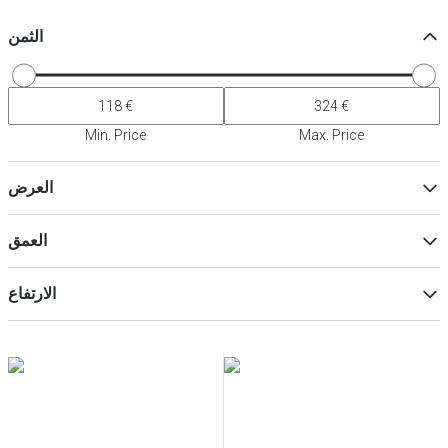
الثمن
Min. Price
Max. Price
العرض
العمق
ماكس
Min
الارتفاع
ماكس
Min
ماكس
Min