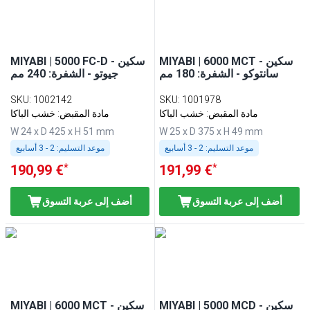
MIYABI | 6000 MCT - سكين
MIYABI | 5000 FC-D - سكين
سانتوكو - الشفرة: 180 مم
جيوتو - الشفرة: 240 مم
SKU
:
1002142
SKU
:
1001978
مادة المقبض: خشب الباكا
مادة المقبض: خشب الباكا
W 24 x D 425 x H 51 mm
W 25 x D 375 x H 49 mm
موعد التسليم:
2 - 3 أسابيع
موعد التسليم:
2 - 3 أسابيع
*
*
190,99 €
191,99 €
أضف إلى عربة التسوق
أضف إلى عربة التسوق
MIYABI | 5000 MCD - سكين
MIYABI | 6000 MCT - سكين