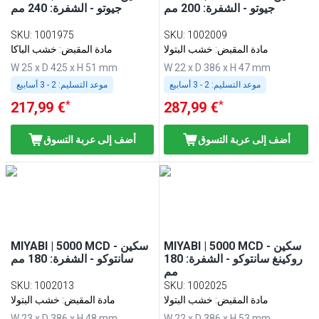
جيوتو - الشفرة: 200 مم
جيوتو - الشفرة: 240 مم
SKU
:
1001975
SKU
:
1002009
مادة المقبض: خشب البتولا
مادة المقبض: خشب الباكا
W 25 x D 425 x H 51 mm
W 22 x D 386 x H 47 mm
موعد التسليم:
2 - 3 أسابيع
موعد التسليم:
2 - 3 أسابيع
*
*
217,99 €
287,99 €
أضف إلى عربة التسوق
أضف إلى عربة التسوق
MIYABI | 5000 MCD - سكين
MIYABI | 5000 MCD - سكين
روكينغ سانتوكو - الشفرة: 180
سانتوكو - الشفرة: 180 مم
مم
SKU
:
1002013
SKU
:
1002025
مادة المقبض: خشب البتولا
مادة المقبض: خشب البتولا
W 23 x D 386 x H 48 mm
W 22 x D 386 x H 53 mm