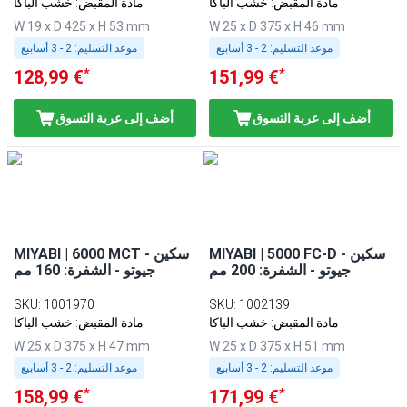
مادة المقبض: خشب الباكا
مادة المقبض: خشب الباكا
W 19 x D 425 x H 53 mm
W 25 x D 375 x H 46 mm
موعد التسليم:
2 - 3 أسابيع
موعد التسليم:
2 - 3 أسابيع
*
*
128,99 €
151,99 €
أضف إلى عربة التسوق
أضف إلى عربة التسوق
MIYABI | 5000 FC-D - سكين
MIYABI | 6000 MCT - سكين
جيوتو - الشفرة: 200 مم
جيوتو - الشفرة: 160 مم
SKU
:
1001970
SKU
:
1002139
مادة المقبض: خشب الباكا
مادة المقبض: خشب الباكا
W 25 x D 375 x H 47 mm
W 25 x D 375 x H 51 mm
موعد التسليم:
2 - 3 أسابيع
موعد التسليم:
2 - 3 أسابيع
*
*
158,99 €
171,99 €