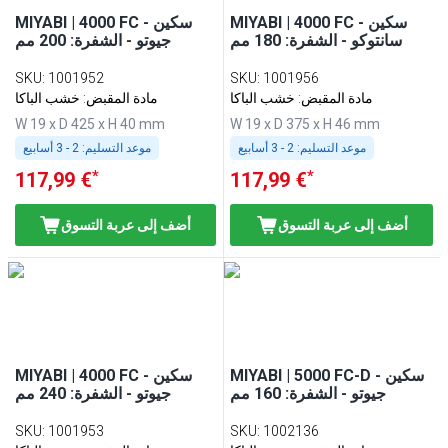
MIYABI | 4000 FC - سكين
MIYABI | 4000 FC - سكين
سانتوكو - الشفرة: 180 مم
جيوتو - الشفرة: 200 مم
SKU
:
1001952
SKU
:
1001956
مادة المقبض: خشب الباكا
مادة المقبض: خشب الباكا
W 19 x D 425 x H 40 mm
W 19 x D 375 x H 46 mm
موعد التسليم:
2 - 3 أسابيع
موعد التسليم:
2 - 3 أسابيع
*
*
117,99 €
117,99 €
أضف إلى عربة التسوق
أضف إلى عربة التسوق
MIYABI | 5000 FC-D - سكين
MIYABI | 4000 FC - سكين
جيوتو - الشفرة: 160 مم
جيوتو - الشفرة: 240 مم
SKU
:
1001953
SKU
:
1002136