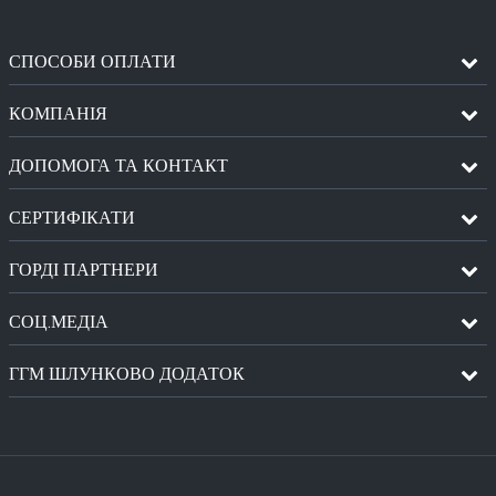
СПОСОБИ ОПЛАТИ
КОМПАНІЯ
ДОПОМОГА ТА КОНТАКТ
СЕРТИФІКАТИ
ГОРДІ ПАРТНЕРИ
СОЦ.МЕДІА
ГГМ ШЛУНКОВО ДОДАТОК