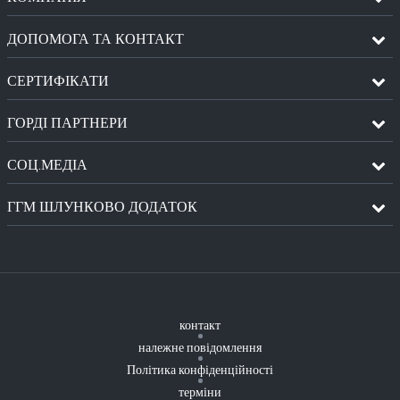
ДОПОМОГА ТА КОНТАКТ
СЕРТИФІКАТИ
ГОРДІ ПАРТНЕРИ
СОЦ.МЕДІА
ГГМ ШЛУНКОВО ДОДАТОК
контакт
належне повідомлення
Політика конфіденційності
терміни