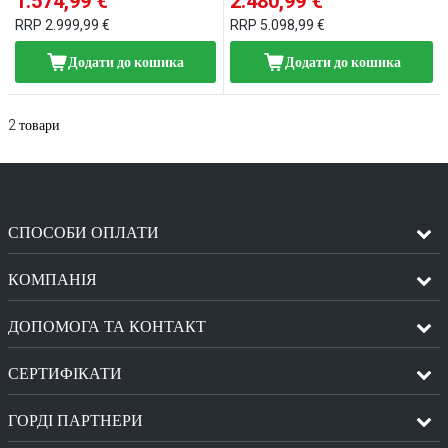
1.574,99 €
2.480,99 €
RRP
2.999,99 €
RRP
5.098,99 €
Додати до кошика
Додати до кошика
2
товари
СПОСОБИ ОПЛАТИ
КОМПАНІЯ
ДОПОМОГА ТА КОНТАКТ
СЕРТИФІКАТИ
ГОРДІ ПАРТНЕРИ