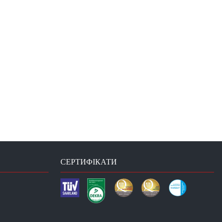
СЕРТИФІКАТИ