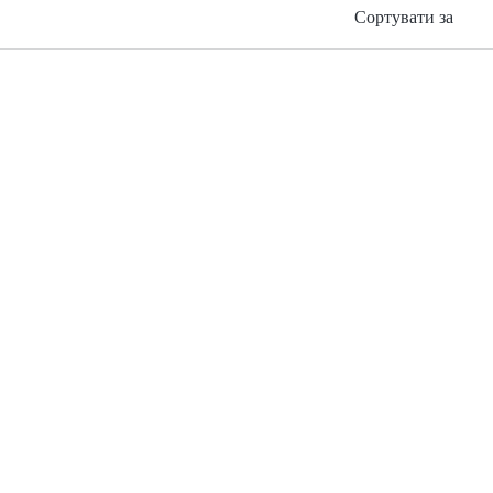
Сортувати за