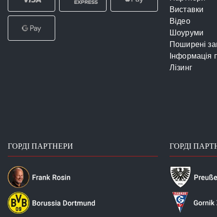
Виставки
Відео
Шоуруми
Поширені за
Інформація 
Лізинг
ГОРДІ ПАРТНЕРИ
ГОРДІ ПАРТ