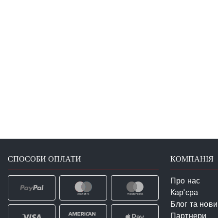
СПОСОБИ ОПЛАТИ
КОМПАНІЯ
Про нас
Кар'єра
Блог та нов
Партнери