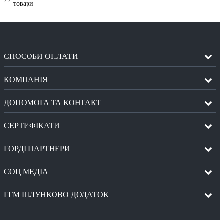
11
товари
СПОСОБИ ОПЛАТИ
КОМПАНІЯ
ДОПОМОГА ТА КОНТАКТ
СЕРТИФІКАТИ
ГОРДІ ПАРТНЕРИ
СОЦ.МЕДІА
ГГМ ШЛУНКОВО ДОДАТОК