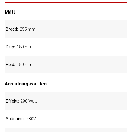
Mått
Bredd
255 mm
Djup
180 mm
Höjd
150 mm
Anslutningsvärden
Effekt
290 Watt
Spänning
230V