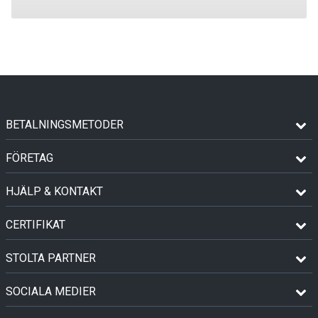
BETALNINGSMETODER
FÖRETAG
HJÄLP & KONTAKT
CERTIFIKAT
STOLTA PARTNER
SOCIALA MEDIER