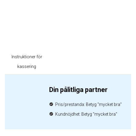
Instruktioner för
kassering
Din pålitliga partner
Pris/prestanda: Betyg "mycket bra"
Kundnöjdhet: Betyg "mycket bra"