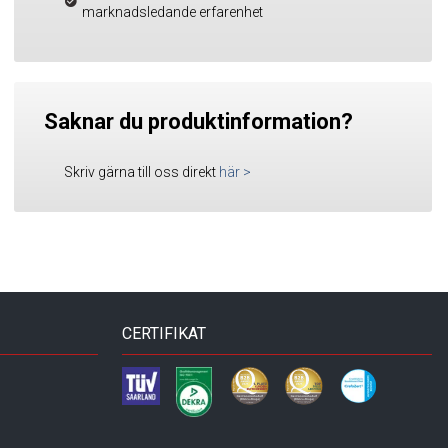
marknadsledande erfarenhet
Saknar du produktinformation?
Skriv gärna till oss direkt
här
>
CERTIFIKAT