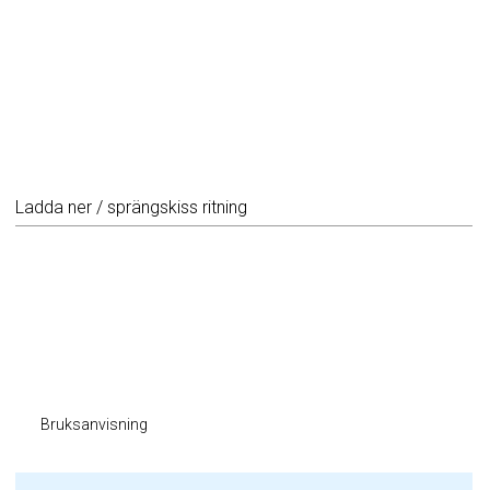
Ladda ner / sprängskiss ritning
Bruksanvisning