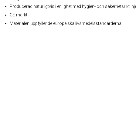
Producerad naturligtvis i enlighet med hygien- och säkerhetsriktlinj
CE-märkt
Materialen uppfyller de europeiska livsmedelsstandarderna