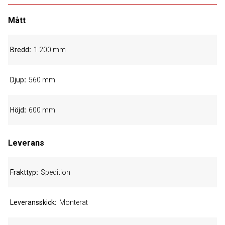
Mått
Bredd
1.200 mm
Djup
560 mm
Höjd
600 mm
Leverans
Frakttyp
Spedition
Leveransskick
Monterat