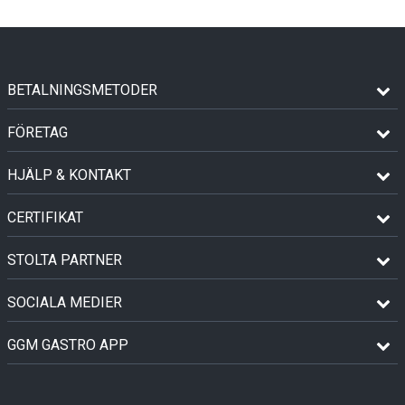
BETALNINGSMETODER
FÖRETAG
HJÄLP & KONTAKT
CERTIFIKAT
STOLTA PARTNER
SOCIALA MEDIER
GGM GASTRO APP