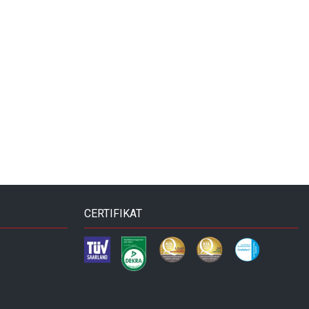
CERTIFIKAT