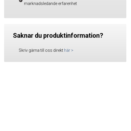
marknadsledande erfarenhet
Saknar du produktinformation?
Skriv gärna till oss direkt
här
>