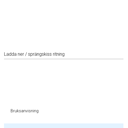
Ladda ner / sprängskiss ritning
Bruksanvisning