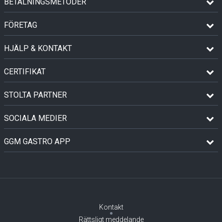
BETALNINGSMETODER
FÖRETAG
HJÄLP & KONTAKT
CERTIFIKAT
STOLTA PARTNER
SOCIALA MEDIER
GGM GASTRO APP
Kontakt
Rättsligt meddelande