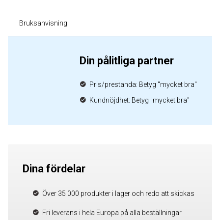
Bruksanvisning
Din pålitliga partner
Pris/prestanda: Betyg "mycket bra"
Kundnöjdhet: Betyg "mycket bra"
Dina fördelar
Över 35 000 produkter i lager och redo att skickas
Fri leverans i hela Europa på alla beställningar