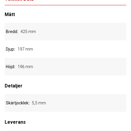
Mått
Bredd
425 mm
Djup
197 mm
Höjd
196 mm
Detaljer
Skärtjocklek
5,5 mm
Leverans