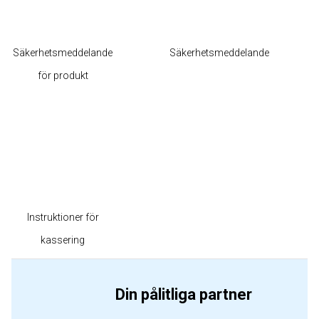
Säkerhetsmeddelande
Säkerhetsmeddelande
för produkt
Instruktioner för
kassering
Din pålitliga partner