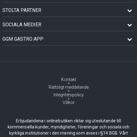
STOLTA PARTNER
SOCIALA MEDIER
GGM GASTRO APP
Kontakt
Rättsligt meddelande
Integritetspolicy
Villkor
Erbjudandena i onlinebutiken riktar sig uteslutande till
kommersiella kunder, myndigheter, föreningar och sociala och
kyrkliga institutioner i den mening som avses i §14 BGB. Vårt