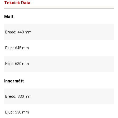
Teknisk Data
Mått
Bredd
440 mm
Djup
645 mm
Höjd
630 mm
Innermått
Bredd
330 mm
Djup
530 mm