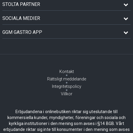
STOLTA PARTNER
SOCIALA MEDIER
GGM GASTRO APP
Kontakt
Rättsligt meddelande
Integritetspolicy
Villkor
Erbjudandena i onlinebutiken riktar sig uteslutande till
kommersiella kunder, myndigheter, föreningar och sociala och
kyrkliga institutioner i den mening som avses i §14 BGB. Vårt
erbjudande riktar sig inte till konsumenter i den mening som avses