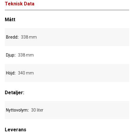
Teknisk Data
Mått
Bredd
338 mm
Djup
338 mm
Höjd
340 mm
Detaljer:
Nyttovolym
30 liter
Leverans