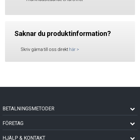
Saknar du produktinformation?
Skriv gärna till oss direkt
här
>
BETALNINGSMETODER
FÖRETAG
HJÄLP & KONTAKT