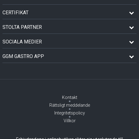
CERTIFIKAT
STOLTA PARTNER
SOCIALA MEDIER
GGM GASTRO APP
Kontakt
Rättsligt meddelande
Integritetspolicy
Villkor