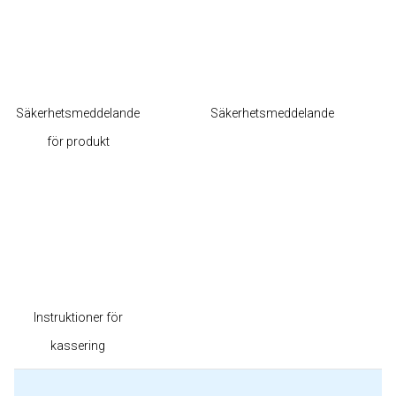
Säkerhetsmeddelande
Säkerhetsmeddelande
för produkt
Instruktioner för
kassering